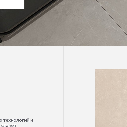
х технологий и
 станет