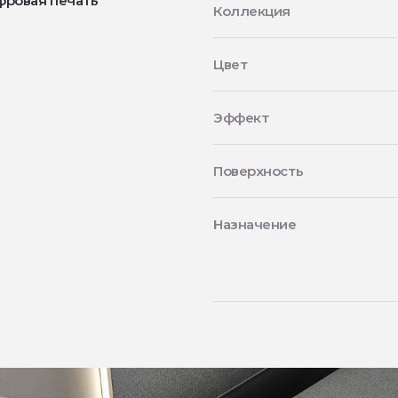
фровая печать
Коллекция
Цвет
Эффект
Поверхность
Назначение