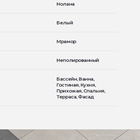
Нолана
Белый
Мрамор
Неполированный
Бассейн, Ванна,
Гостиная, Кухня,
Прихожая, Спальня,
Терраса, Фасад