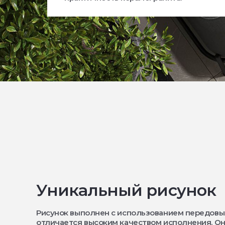
Уникальный рисунок
Рисунок выполнен с использованием передовы
отличается высоким качеством исполнения. Он