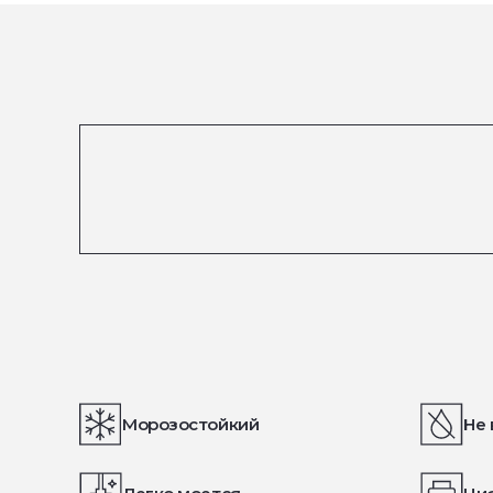
Морозостойкий
Не 