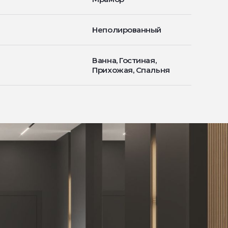
Неполированный
Ванна, Гостиная,
Прихожая, Спальня