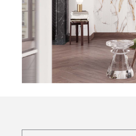
Посмотреть все проекты