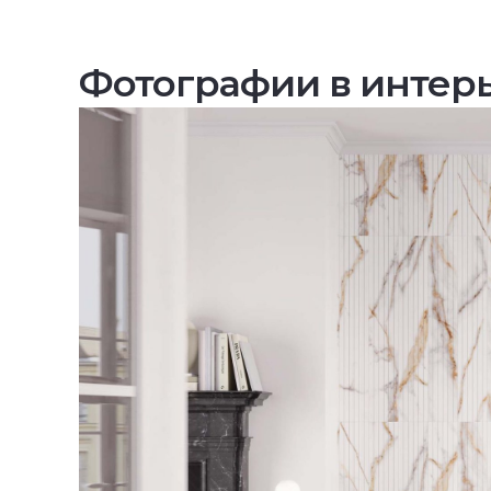
Фотографии в интер