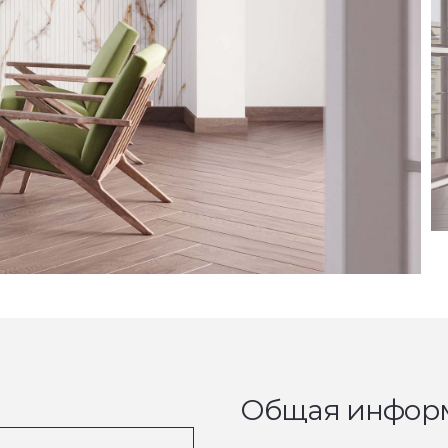
Общая инфор