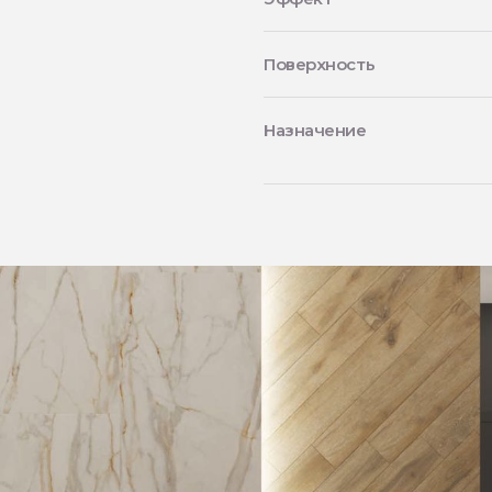
Поверхность
Назначение