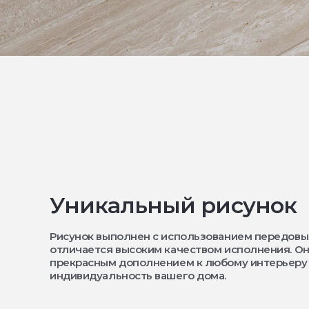
Уникальный рисунок
Рисунок выполнен с использованием передовы
отличается высоким качеством исполнения. Он
прекрасным дополнением к любому интерьеру
индивидуальность вашего дома.