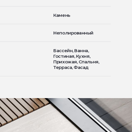
Камень
Неполированный
Бассейн, Ванна,
Гостиная, Кухня,
Прихожая, Спальня,
Терраса, Фасад