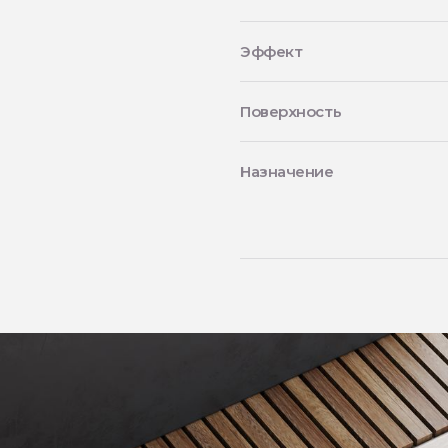
Эффект
Поверхность
Назначение