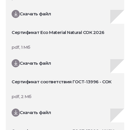
Скачать файл
Сертификат Eco Material Natural СОК 2026
pdf, 1 Мб
Скачать файл
Сертификат соответствия ГОСТ-13996 - СОК
pdf, 2 Мб
Скачать файл