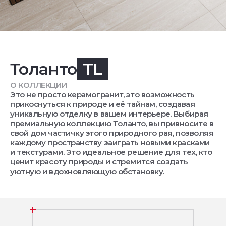
Толанто
TL
О КОЛЛЕКЦИИ
Это не просто керамогранит, это возможность
прикоснуться к природе и её тайнам, создавая
уникальную отделку в вашем интерьере. Выбирая
премиальную коллекцию Толанто, вы привносите в
свой дом частичку этого природного рая, позволяя
каждому пространству заиграть новыми красками
и текстурами. Это идеальное решение для тех, кто
ценит красоту природы и стремится создать
уютную и вдохновляющую обстановку.