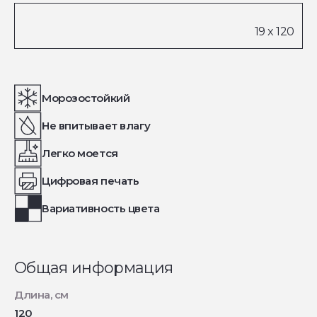
Морозостойкий
Не впитывает влагу
Легко моется
Цифровая печать
Вариативность цвета
Общая информация
Длина, см
120