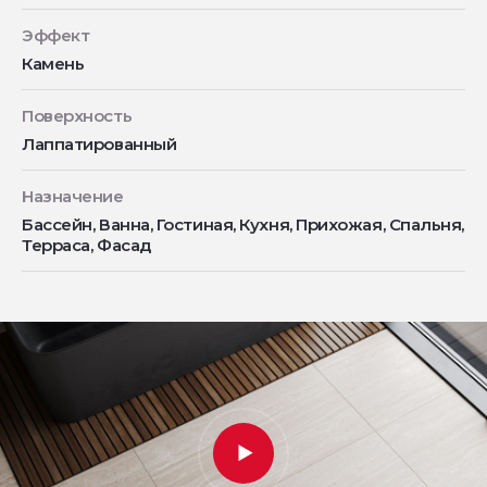
Эффект
Камень
Поверхность
Лаппатированный
Назначение
Бассейн, Ванна, Гостиная, Кухня, Прихожая, Спальня,
Терраса, Фасад