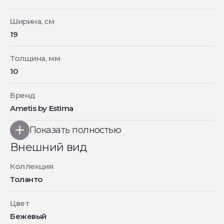
Ширина, см
19
Толщина, мм
10
Бренд
Ametis by Estima
Показать полностью
Внешний вид
Коллекция
Толанто
Цвет
Бежевый