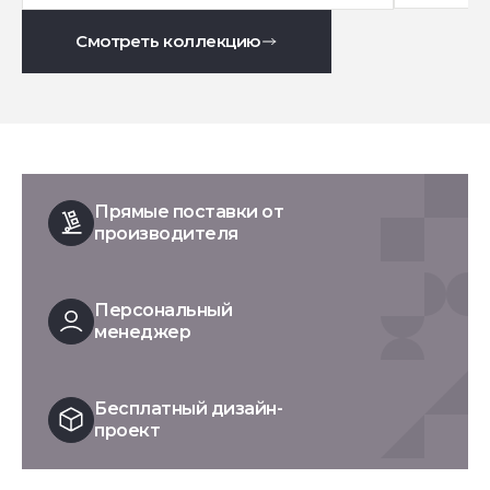
Смотреть коллекцию
Прямые поставки от
производителя
Персональный
менеджер
Бесплатный дизайн-
проект