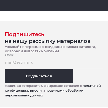
Подпишитесь
на нашу рассылку материалов
Узнавайте первыми о скидках, новинках каталога,
обзорах и новостях компании
E-MAIL
*
Подписаться
Нажимая «отправить», я выражаю согласие с
политикой
конфиденциальности
и
правилами обработки
персональных данных