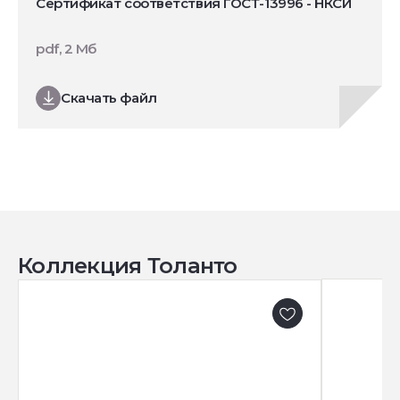
Сертификат соответствия ГОСТ-13996 - НКСИ
pdf, 2 Мб
Скачать файл
Коллекция Толанто