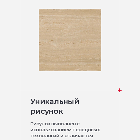
Уникальный
рисунок
Рисунок выполнен с
использованием передовых
технологий и отличается