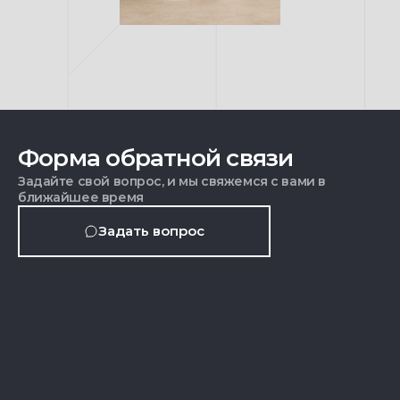
Форма обратной связи
Задайте свой вопрос, и мы свяжемся с вами в
ближайшее время
Задать вопрос