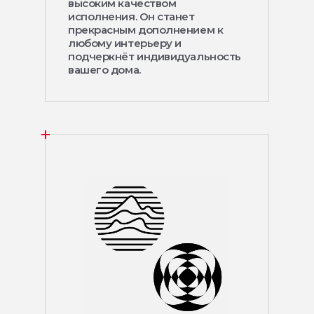
высоким качеством
исполнения. Он станет
прекрасным дополнением к
любому интерьеру и
подчеркнёт индивидуальность
вашего дома.