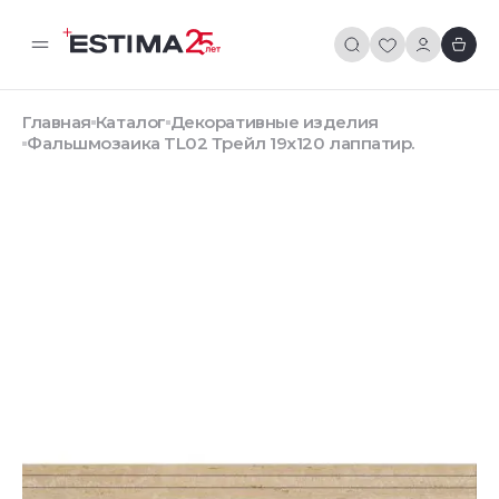
Главная
Каталог
Декоративные изделия
Фальшмозаика TL02 Трейл 19x120 лаппатир.