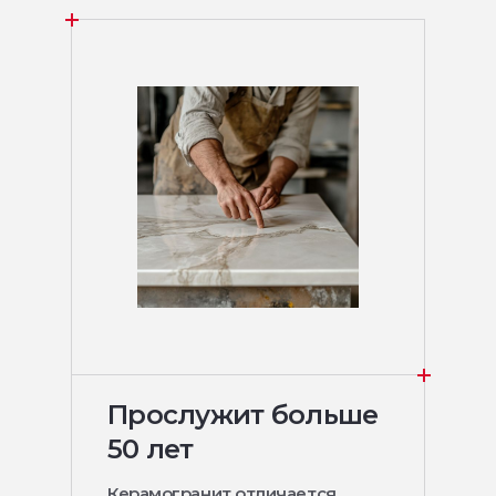
Прослужит больше
50 лет
Керамогранит отличается