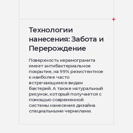
Технологии
нанесения: Забота и
Перерождение
Поверхность керамогранита
имеет антибактериальное
покрытие, на 99% резистентное
к наиболее часто
встречающимся видам
бактерий. А также натуральный
рисунок, который получается с
помощью современной
системы нанесения дизайна
специальными чернилами.