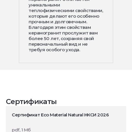
уникальными
теплофизическими свойствами,
которые делают его особенно
прочным и долговечным.
Благодаря этим свойствам
керамогранит прослужит вам
более 50 лет, сохраняя свой
первоначальный вид и не
требуя особого ухода.
Сертификаты
Сертификат Eco Material Natural НКСИ 2026
pdf, 1 Мб