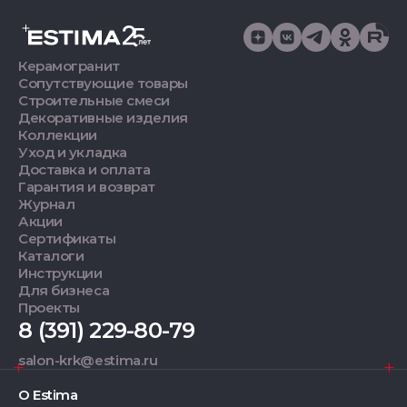
Керамогранит
Сопутствующие товары
Строительные смеси
Декоративные изделия
Коллекции
Уход и укладка
Доставка и оплата
Гарантия и возврат
Журнал
Акции
Сертификаты
Каталоги
Инструкции
Для бизнеса
Проекты
8 (391) 229-80-79
salon-krk@estima.ru
О Estima