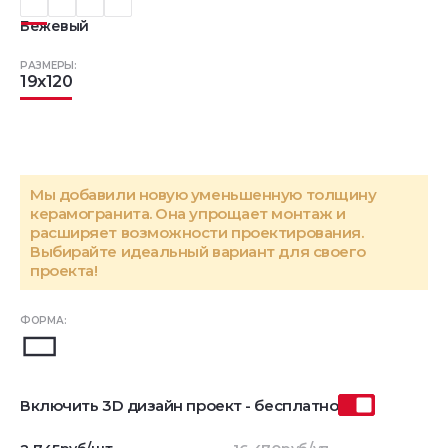
Бежевый
РАЗМЕРЫ:
19x120
Мы добавили новую уменьшенную толщину
керамогранита. Она упрощает монтаж и
расширяет возможности проектирования.
Выбирайте идеальный вариант для своего
проекта!
ФОРМА:
Включить 3D дизайн проект - бесплатно