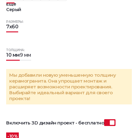
Еще
Серый
РАЗМЕРЫ:
7x60
ТОЛЩИНА:
10 мм
9 мм
Мы добавили новую уменьшенную толщину
керамогранита. Она упрощает монтаж и
расширяет возможности проектирования.
Выбирайте идеальный вариант для своего
проекта!
Включить 3D дизайн проект - бесплатно
-10%