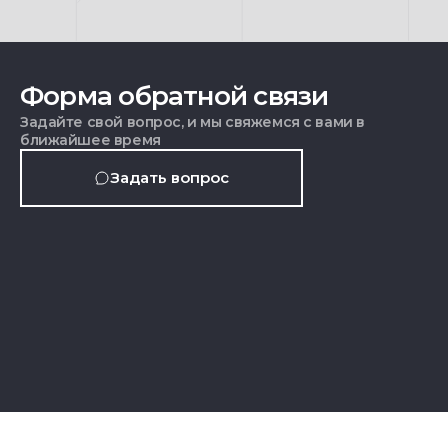
Форма обратной связи
Задайте свой вопрос, и мы свяжемся с вами в
ближайшее время
Задать вопрос