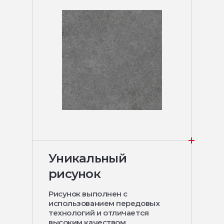
Уникальный
рисунок
Рисунок выполнен с
использованием передовых
технологий и отличается
высоким качеством