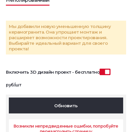
Неполированный
Мы добавили новую уменьшенную толщину
керамогранита. Она упрощает монтаж и
расширяет возможности проектирования.
Выбирайте идеальный вариант для своего
проекта!
Включить 3D дизайн проект - бесплатно
руб/шт
Обновить
Возникли непредвиденные ошибки, попробуйте
перезагрузить страницу