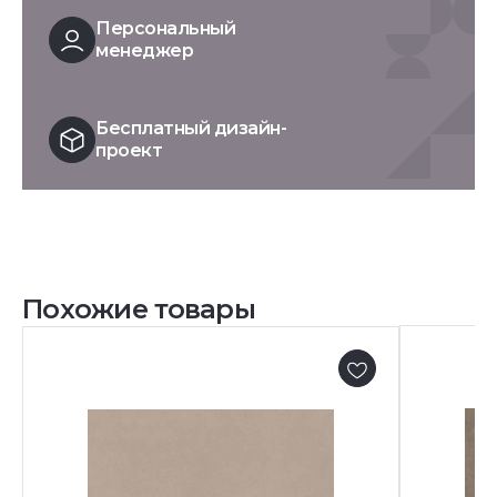
Персональный
менеджер
Бесплатный дизайн-
проект
Похожие товары