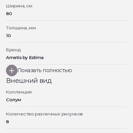
Ширина, см
80
Толщина, мм
10
Бренд
Ametis by Estima
Показать полностью
Внешний вид
Коллекция
Солум
Количество различных рисунков
8