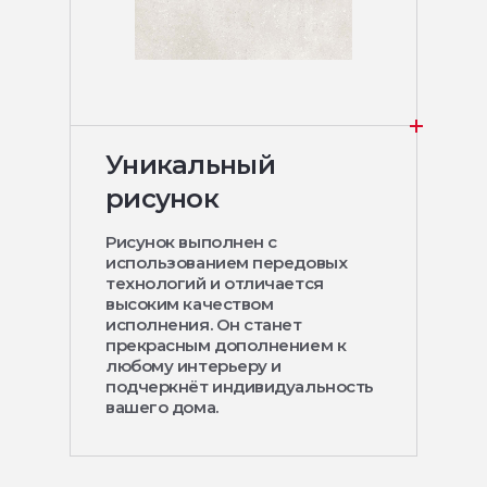
Уникальный
рисунок
Рисунок выполнен с
использованием передовых
технологий и отличается
высоким качеством
исполнения. Он станет
прекрасным дополнением к
любому интерьеру и
подчеркнёт индивидуальность
вашего дома.