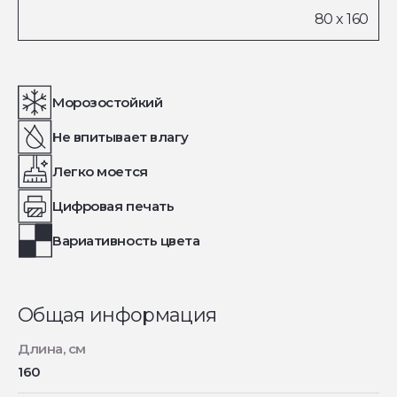
Морозостойкий
Не впитывает влагу
Легко моется
Цифровая печать
Вариативность цвета
Общая информация
Длина, см
160