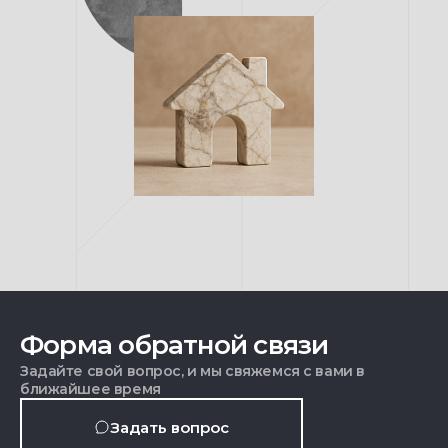
Форма обратной связи
Задайте свой вопрос, и мы свяжемся с вами в
ближайшее время
Задать вопрос