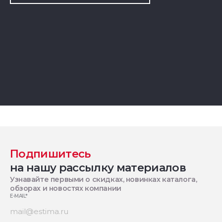
Подпишитесь
на нашу рассылку материалов
Узнавайте первыми о скидках, новинках каталога,
обзорах и новостях компании
E-MAIL
*