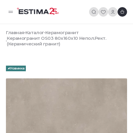
Главная
Каталог
Керамогранит
Керамогранит OS03 80x160x10 Непол.Рект.
(Керамический гранит)
Новинка