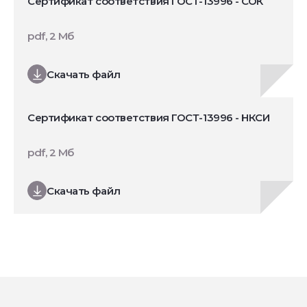
Сертификат соответствия ГОСТ-13996 - СОК
pdf, 2 Мб
Скачать файл
Сертификат соответствия ГОСТ-13996 - НКСИ
pdf, 2 Мб
Скачать файл