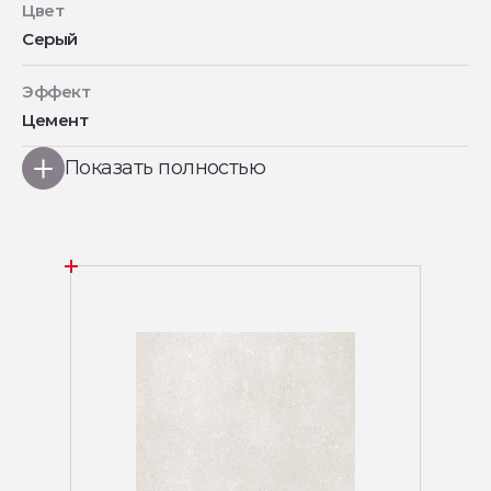
Цвет
Серый
Эффект
Цемент
Показать полностью