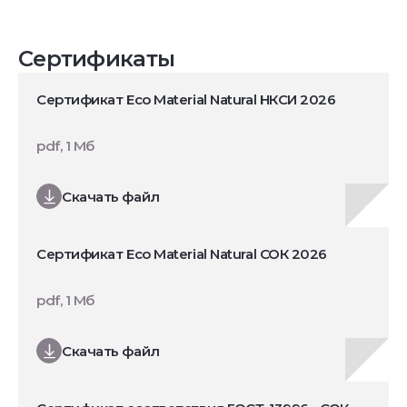
Сертификаты
Сертификат Eco Material Natural НКСИ 2026
pdf, 1 Мб
Скачать файл
Сертификат Eco Material Natural СОК 2026
pdf, 1 Мб
Скачать файл