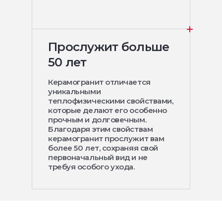
Прослужит больше
50 лет
Керамогранит отличается
уникальными
теплофизическими свойствами,
которые делают его особенно
прочным и долговечным.
Благодаря этим свойствам
керамогранит прослужит вам
более 50 лет, сохраняя свой
первоначальный вид и не
требуя особого ухода.