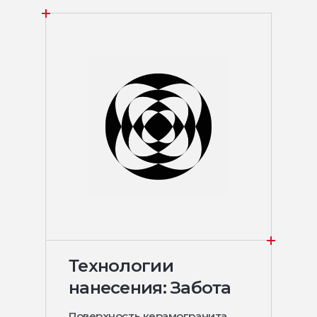
Технологии
нанесения: Забота
Поверхность керамогранита