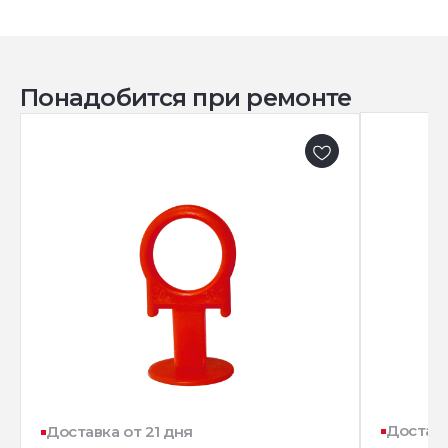
Понадобится при ремонте
Доставк
Доставка от 21 дня