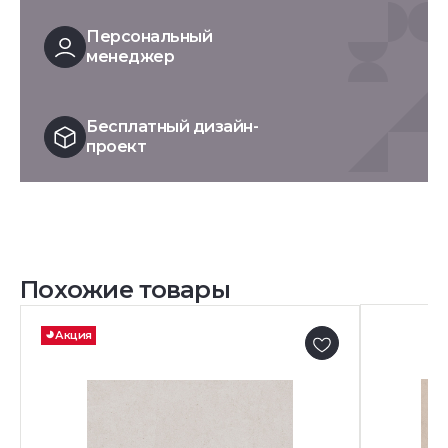
Персональный
менеджер
Бесплатный дизайн-
проект
Похожие товары
Акция