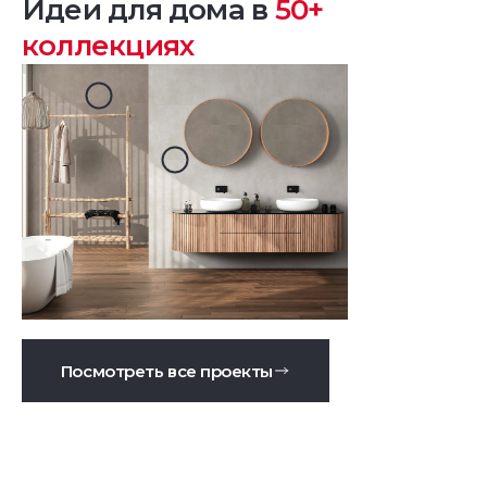
Идеи для дома в
50+
коллекциях
Посмотреть все проекты