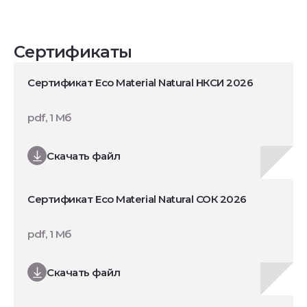
Сертификаты
Сертификат Eco Material Natural НКСИ 2026
pdf, 1 Мб
Скачать файл
Сертификат Eco Material Natural СОК 2026
pdf, 1 Мб
Скачать файл