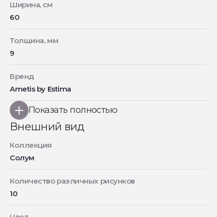
Ширина, см
60
Толщина, мм
9
Бренд
Ametis by Estima
Показать полностью
Внешний вид
Коллекция
Солум
Количество различных рисунков
10
Цвет