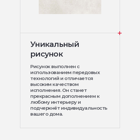
Уникальный
рисунок
Рисунок выполнен с
использованием передовых
технологий и отличается
высоким качеством
исполнения. Он станет
прекрасным дополнением к
любому интерьеру и
подчеркнёт индивидуальность
вашего дома.