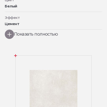
Белый
Эффект
Цемент
Показать полностью