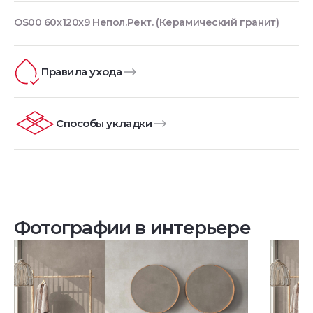
OS00 60x120x9 Непол.Рект. (Керамический гранит)
Правила ухода
Способы укладки
Фотографии в интерьере