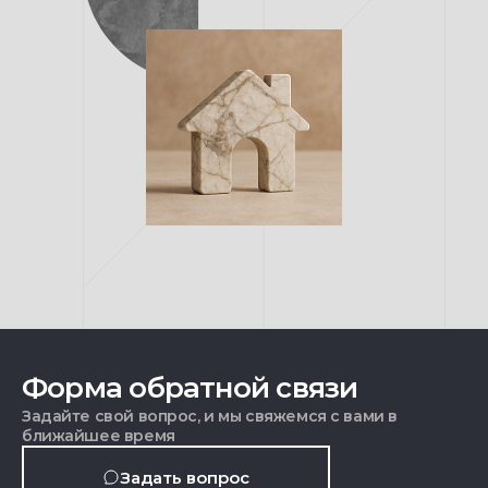
Форма обратной связи
Задайте свой вопрос, и мы свяжемся с вами в
ближайшее время
Задать вопрос