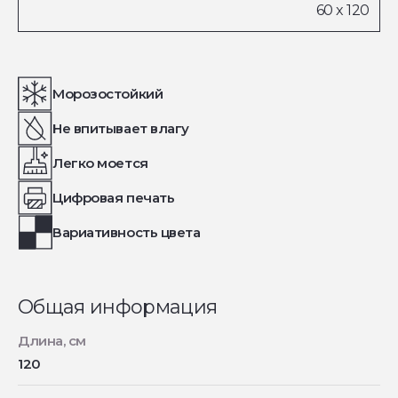
Морозостойкий
Не впитывает влагу
Легко моется
Цифровая печать
Вариативность цвета
Общая информация
Длина, см
120