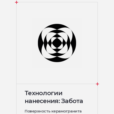
Технологии
нанесения: Забота
Поверхность керамогранита