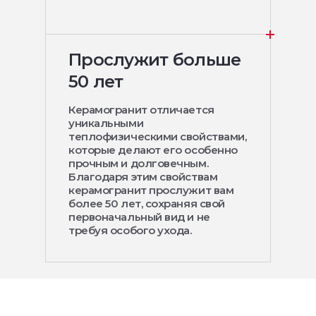
Прослужит больше
50 лет
Керамогранит отличается
уникальными
теплофизическими свойствами,
которые делают его особенно
прочным и долговечным.
Благодаря этим свойствам
керамогранит прослужит вам
более 50 лет, сохраняя свой
первоначальный вид и не
требуя особого ухода.