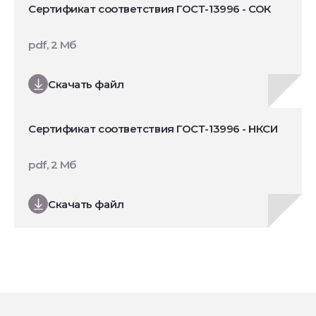
Сертификат соответствия ГОСТ-13996 - СОК
pdf, 2 Мб
Скачать файл
Сертификат соответствия ГОСТ-13996 - НКСИ
pdf, 2 Мб
Скачать файл