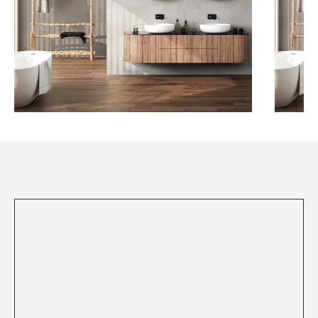
Посмотреть все проекты