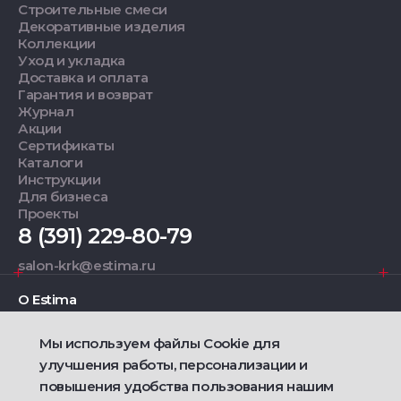
Строительные смеси
Декоративные изделия
Коллекции
Уход и укладка
Доставка и оплата
Гарантия и возврат
Журнал
Акции
Сертификаты
Каталоги
Инструкции
Для бизнеса
Проекты
8 (391) 229-80-79
salon-krk@estima.ru
О Estima
Мы используем файлы Cookie для
Дизайнерам
улучшения работы, персонализации и
повышения удобства пользования нашим
Фирменные салоны