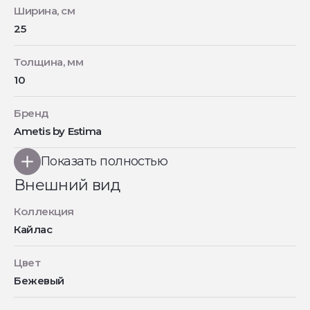
Ширина, см
25
Толщина, мм
10
Бренд
Ametis by Estima
Показать полностью
Внешний вид
Коллекция
Кайлас
Цвет
Бежевый