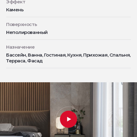
Эффект
Камень
Поверхность
Неполированный
Назначение
Бассейн, Ванна, Гостиная, Кухня, Прихожая, Спальня,
Терраса, Фасад