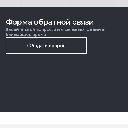
Форма обратной связи
Задайте свой вопрос, и мы свяжемся с вами в
ближайшее время
Задать вопрос