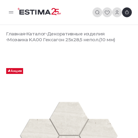
Главная
Каталог
Декоративные изделия
Мозаика KA00 Гексагон 25x28,5 непол.(10 мм)
Акция