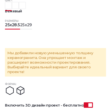
ЦВЕТ:
Бежевый
РАЗМЕРЫ:
25x28.5
25x29
Мы добавили новую уменьшенную толщину
керамогранита. Она упрощает монтаж и
расширяет возможности проектирования.
Выбирайте идеальный вариант для своего
проекта!
ФОРМА:
Включить 3D дизайн проект - бесплатно