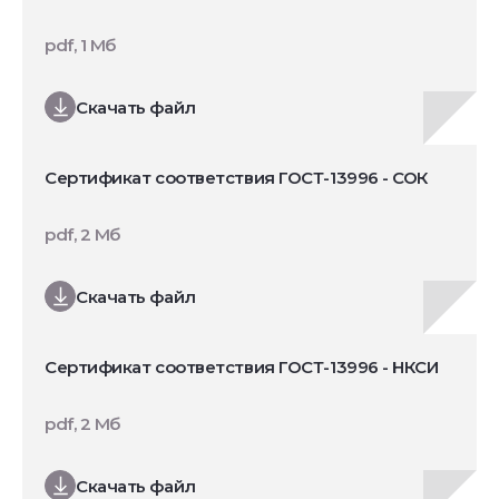
pdf, 1 Мб
Скачать файл
Сертификат соответствия ГОСТ-13996 - СОК
pdf, 2 Мб
Скачать файл
Сертификат соответствия ГОСТ-13996 - НКСИ
pdf, 2 Мб
Скачать файл