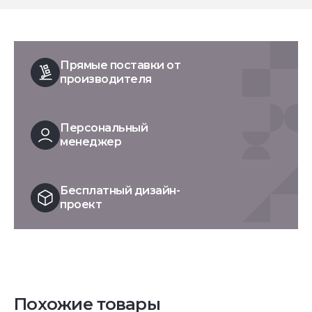
Прямые поставки от
производителя
Персональный
менеджер
Бесплатный дизайн-
проект
Похожие товары