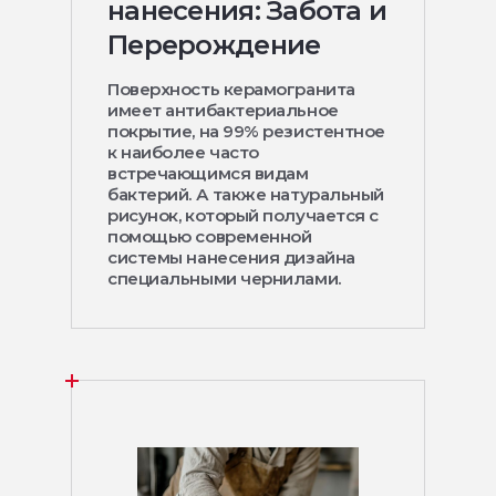
нанесения: Забота и
Перерождение
Поверхность керамогранита
имеет антибактериальное
покрытие, на 99% резистентное
к наиболее часто
встречающимся видам
бактерий. А также натуральный
рисунок, который получается с
помощью современной
системы нанесения дизайна
специальными чернилами.