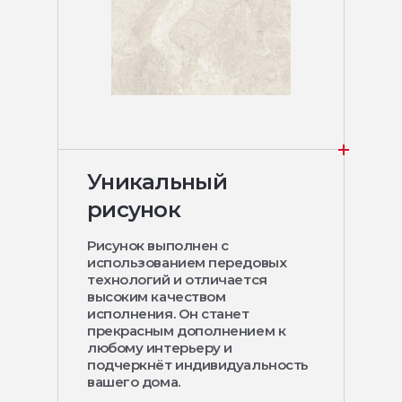
Уникальный
рисунок
Рисунок выполнен с
использованием передовых
технологий и отличается
высоким качеством
исполнения. Он станет
прекрасным дополнением к
любому интерьеру и
подчеркнёт индивидуальность
вашего дома.