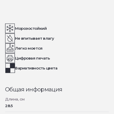
Морозостойкий
Не впитывает влагу
Легко моется
Цифровая печать
Вариативность цвета
Общая информация
Длина, см
28.5