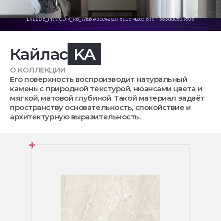
Кайлас
KA
О КОЛЛЕКЦИИ
Его поверхность воспроизводит натуральный
камень с природной текстурой, нюансами цвета и
мягкой, матовой глубиной. Такой материал задаёт
пространству основательность, спокойствие и
архитектурную выразительность.