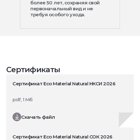
более 50 лет, сохраняя свой
первоначальный вид и не
требуя особого ухода.
Сертификаты
Сертификат Eco Material Natural НКСИ 2026
pdf, 1 Мб
Скачать файл
Сертификат Eco Material Natural СОК 2026