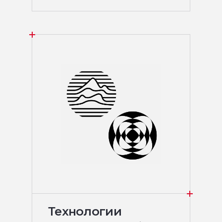
Технологии