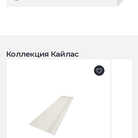
Коллекция Кайлас