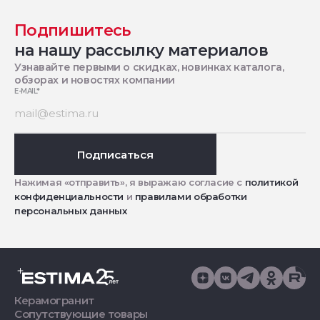
Подпишитесь
на нашу рассылку материалов
Узнавайте первыми о скидках, новинках каталога,
обзорах и новостях компании
E-MAIL
*
Подписаться
Нажимая «отправить», я выражаю согласие с
политикой
конфиденциальности
и
правилами обработки
персональных данных
Керамогранит
Сопутствующие товары