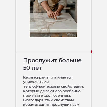
Прослужит больше
50 лет
Керамогранит отличается
уникальными
теплофизическими свойствами,
которые делают его особенно
прочным и долговечным.
Благодаря этим свойствам
керамогранит прослужит вам