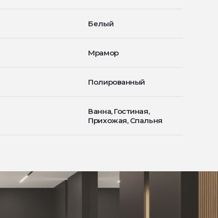
Белый
Мрамор
Полированный
Ванна, Гостиная,
Прихожая, Спальня