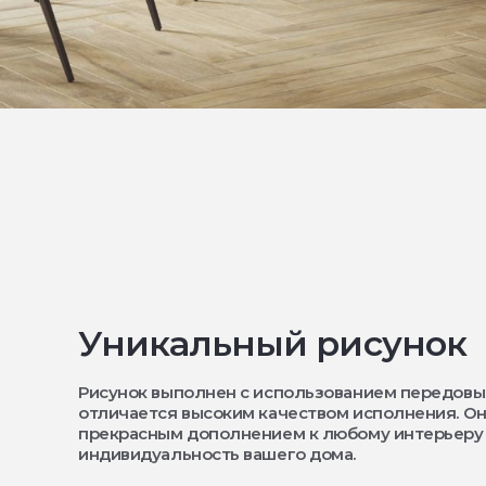
Уникальный рисунок
Рисунок выполнен с использованием передовы
отличается высоким качеством исполнения. Он
прекрасным дополнением к любому интерьеру
индивидуальность вашего дома.