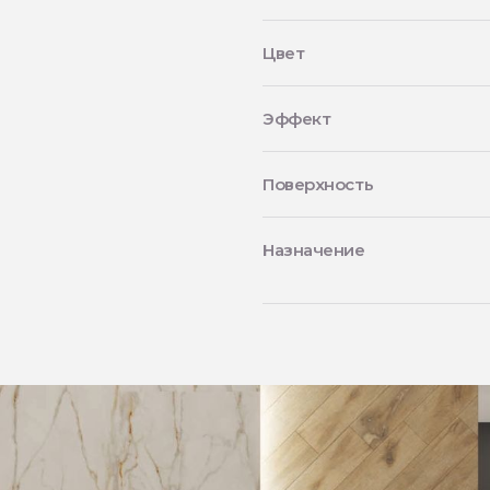
Цвет
Эффект
Поверхность
Назначение