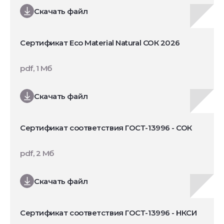
Скачать файл
Сертификат Eco Material Natural СОК 2026
pdf, 1 Мб
Скачать файл
Сертификат соответствия ГОСТ-13996 - СОК
pdf, 2 Мб
Скачать файл
Сертификат соответствия ГОСТ-13996 - НКСИ