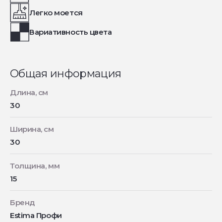
Легко моется
Вариативность цвета
Общая информация
Длина, см
30
Ширина, см
30
Толщина, мм
15
Бренд
Estima Профи