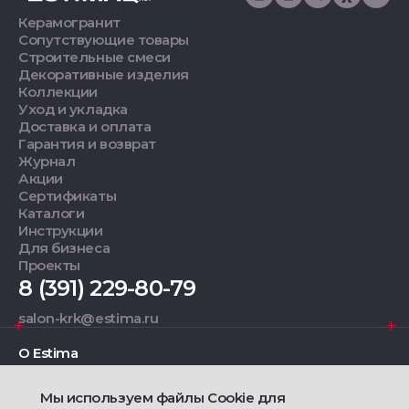
Керамогранит
Сопутствующие товары
Строительные смеси
Декоративные изделия
Коллекции
Уход и укладка
Доставка и оплата
Гарантия и возврат
Журнал
Акции
Сертификаты
Каталоги
Инструкции
Для бизнеса
Проекты
8 (391) 229-80-79
salon-krk@estima.ru
О Estima
Мы используем файлы Cookie для
Дизайнерам