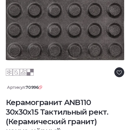
Артикул:
70996
Керамогранит ANB110
30x30x15 Тактильный рект.
(Керамический гранит)