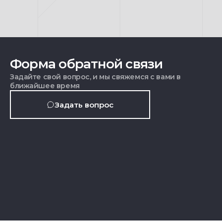
Форма обратной связи
Задайте свой вопрос, и мы свяжемся с вами в
ближайшее время
Задать вопрос