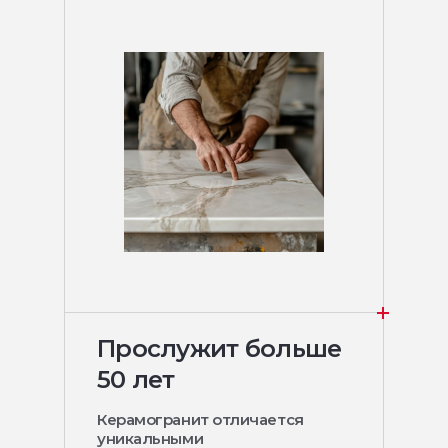
Прослужит больше
50 лет
Керамогранит отличается
уникальными