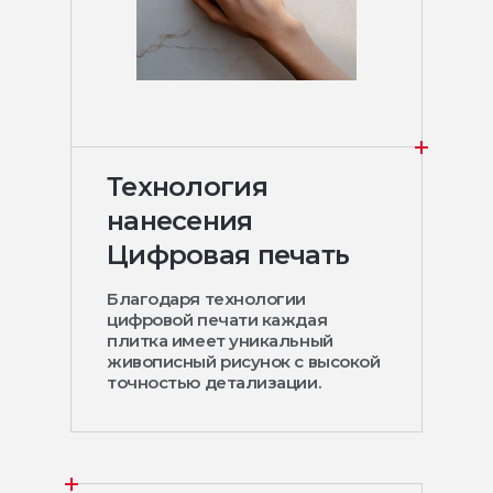
Технология
нанесения
Цифровая печать
Благодаря технологии
цифровой печати каждая
плитка имеет уникальный
живописный рисунок с высокой
точностью детализации.