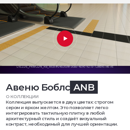
Авеню Боблс
ANB
О КОЛЛЕКЦИИ
Коллекция выпускается в двух цветах: строгом
сером и ярком желтом. Это позволяет легко
интегрировать тактильную плитку в любой
архитектурный стиль и создаёт визуальный
контраст, необходимый для лучшей ориентации.