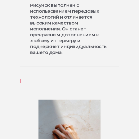
Рисунок выполнен с
использованием передовых
технологий и отличается
высоким качеством
исполнения. Он станет
прекрасным дополнением к
любому интерьеру и
подчеркнёт индивидуальность
вашего дома.