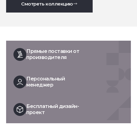
Смотреть коллекцию
Прямые поставки от
производителя
Персональный
менеджер
Бесплатный дизайн-
проект