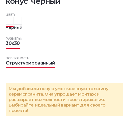
конус_чёрный
ЦВЕТ:
Черный
РАЗМЕРЫ:
30x30
ПОВЕРХНОСТЬ:
Структурированный
Мы добавили новую уменьшенную толщину
керамогранита. Она упрощает монтаж и
расширяет возможности проектирования.
Выбирайте идеальный вариант для своего
проекта!