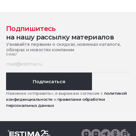
Подпишитесь
на нашу рассылку материалов
Узнавайте первыми о скидках, новинках каталога,
обзорах и новостях компании
E-MAIL
*
Подписаться
Нажимая «отправить», я выражаю согласие с
политикой
конфиденциальности
и
правилами обработки
персональных данных