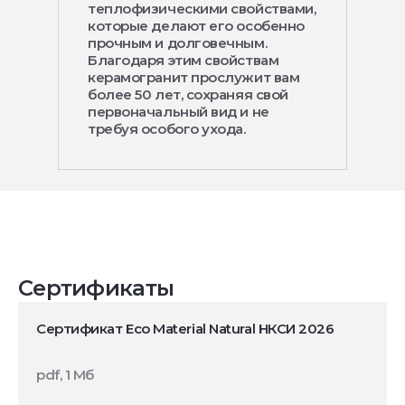
теплофизическими свойствами,
которые делают его особенно
прочным и долговечным.
Благодаря этим свойствам
керамогранит прослужит вам
более 50 лет, сохраняя свой
первоначальный вид и не
требуя особого ухода.
Сертификаты
Сертификат Eco Material Natural НКСИ 2026
pdf, 1 Мб