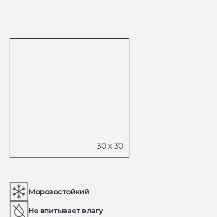
Морозостойкий
Не впитывает влагу