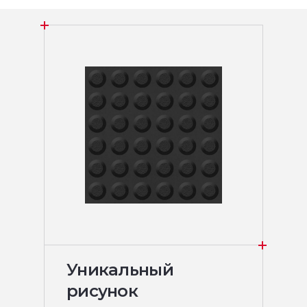
Уникальный
рисунок