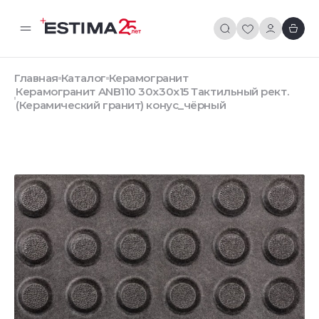
Главная
Каталог
Керамогранит
Керамогранит ANB110 30x30x15 Тактильный рект.
(Керамический гранит) конус_чёрный