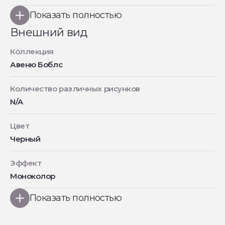
Показать полностью
Внешний вид
Коллекция
Авеню Боблс
Количество различных рисунков
N/A
Цвет
Черный
Эффект
Моноколор
Показать полностью