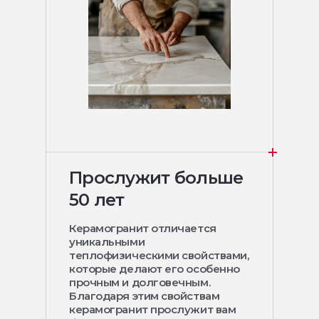
Прослужит больше
50 лет
Керамогранит отличается
уникальными
теплофизическими свойствами,
которые делают его особенно
прочным и долговечным.
Благодаря этим свойствам
керамогранит прослужит вам