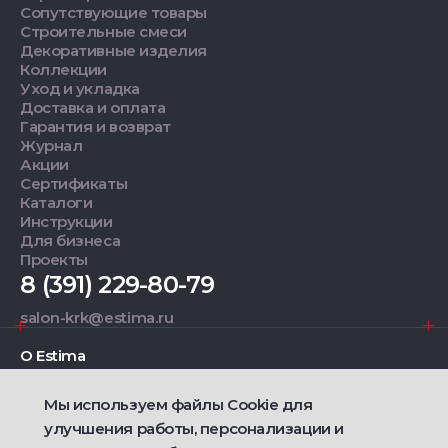
Сопутствующие товары
Строительные смеси
Декоративные изделия
Коллекции
Уход и укладка
Доставка и оплата
Гарантия и возврат
Журнал
Акции
Сертификаты
Каталоги
Инструкции
Для бизнеса
Проекты
8 (391) 229-80-79
salon-krk@estima.ru
О Estima
Мы используем файлы Cookie для
Дизайнерам
улучшения работы, персонализации и