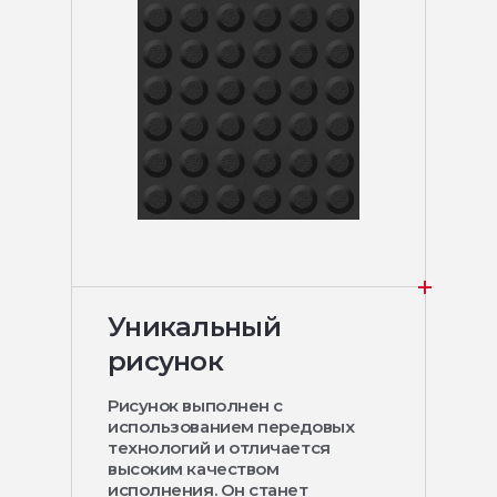
Уникальный
рисунок
Рисунок выполнен с
использованием передовых
технологий и отличается
высоким качеством
исполнения. Он станет