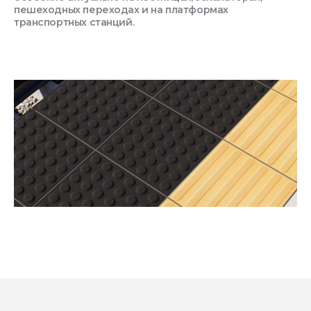
пешеходных переходах и на платформах
транспортных станций.