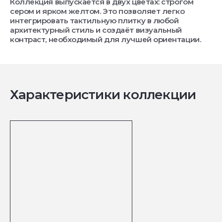
Коллекция выпускается в двух цветах: строгом
сером и ярком желтом. Это позволяет легко
интегрировать тактильную плитку в любой
архитектурный стиль и создаёт визуальный
контраст, необходимый для лучшей ориентации.
Характеристики коллекции