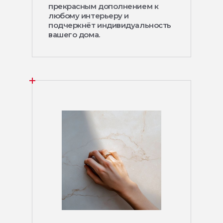
прекрасным дополнением к
любому интерьеру и
подчеркнёт индивидуальность
вашего дома.