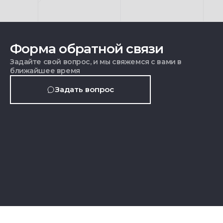
Форма обратной связи
Задайте свой вопрос, и мы свяжемся с вами в
ближайшее время
Задать вопрос