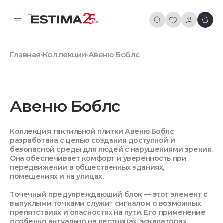
Главная
Коллекции
Авеню Боблс
Авеню Боблс
Коллекция тактильной плитки Авеню Боблс
разработана с целью создания доступной и
безопасной среды для людей с нарушениями зрения.
Она обеспечивает комфорт и уверенность при
передвижении в общественных зданиях,
помещениях и на улицах.
Точечный предупреждающий блок — этот элемент с
выпуклыми точками служит сигналом о возможных
препятствиях и опасностях на пути. Его применение
особенно актуально на лестницах, эскалаторах,