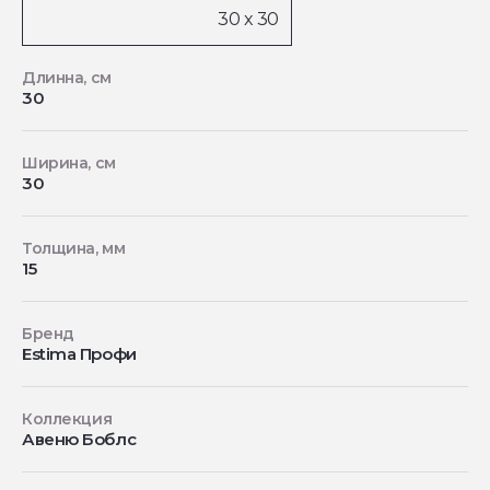
Длинна, см
30
Ширина, см
30
Толщина, мм
15
Бренд
Estima Профи
Коллекция
Авеню Боблс