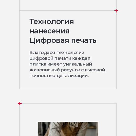
Технология
нанесения
Цифровая печать
Благодаря технологии
цифровой печати каждая
плитка имеет уникальный
живописный рисунок с высокой
точностью детализации.