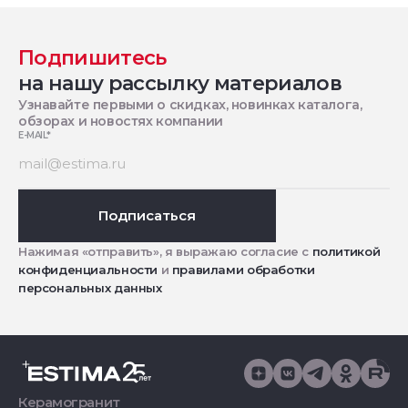
Подпишитесь
на нашу рассылку материалов
Узнавайте первыми о скидках, новинках каталога,
обзорах и новостях компании
E-MAIL
*
Подписаться
Нажимая «отправить», я выражаю согласие с
политикой
конфиденциальности
и
правилами обработки
персональных данных
Керамогранит