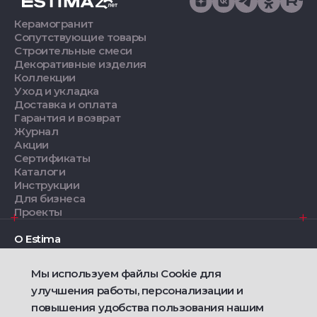
Керамогранит
Сопутствующие товары
Строительные смеси
Декоративные изделия
Коллекции
Уход и укладка
Доставка и оплата
Гарантия и возврат
Журнал
Акции
Сертификаты
Каталоги
Инструкции
Для бизнеса
Проекты
О Estima
Мы используем файлы Cookie для
Дизайнерам
улучшения работы, персонализации и
повышения удобства пользования нашим