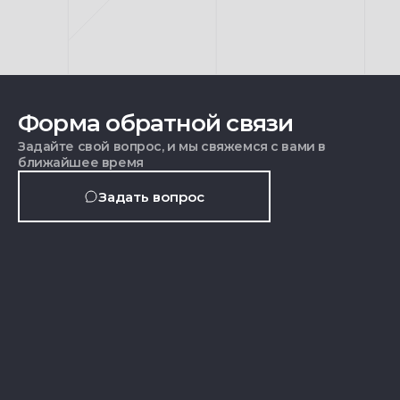
Форма обратной связи
Задайте свой вопрос, и мы свяжемся с вами в
ближайшее время
Задать вопрос