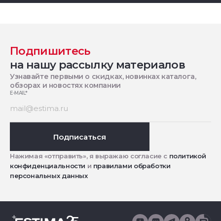
Подпишитесь
на нашу рассылку материалов
Узнавайте первыми о скидках, новинках каталога,
обзорах и новостях компании
E-MAIL
*
Подписаться
Нажимая «отправить», я выражаю согласие с
политикой
конфиденциальности
и
правилами обработки
персональных данных