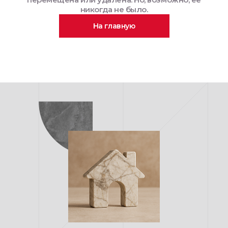
никогда не было.
На главную