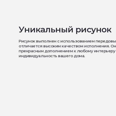
Уникальный рисунок
Рисунок выполнен с использованием передовы
отличается высоким качеством исполнения. Он
прекрасным дополнением к любому интерьеру
индивидуальность вашего дома.