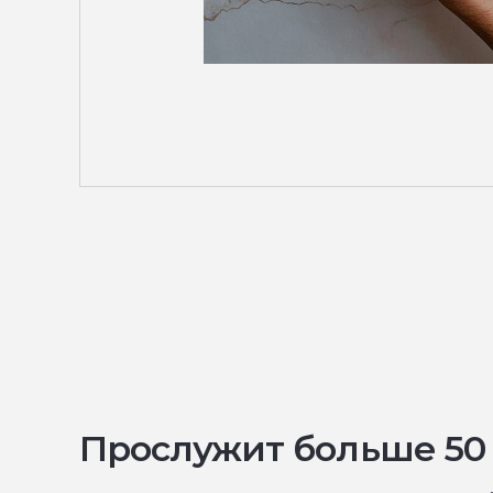
Прослужит больше 50