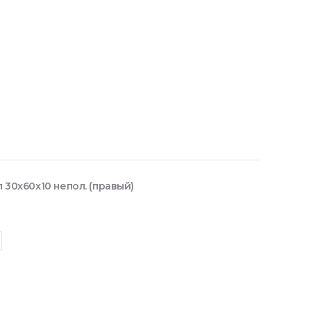
30x60x10 непол. (правый)