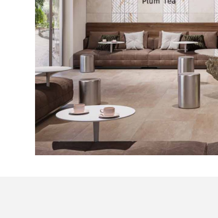
Посмотреть все проекты