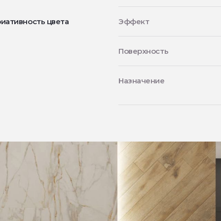
иативность цвета
Эффект
Поверхность
Назначение