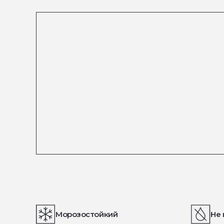
Морозостойкий
Не 