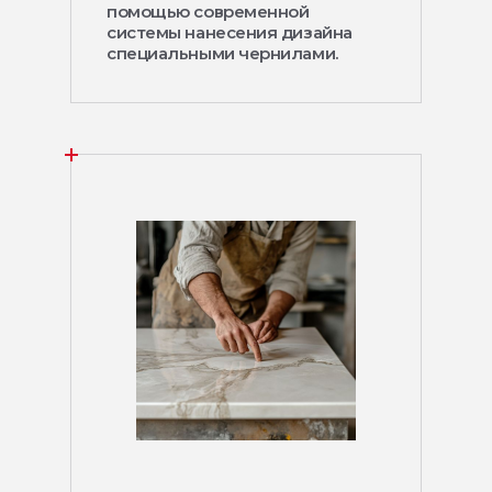
помощью современной
системы нанесения дизайна
специальными чернилами.