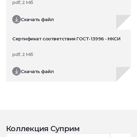
pdf, 2 Мб
Скачать файл
Сертификат соответствия ГОСТ-13996 - НКСИ
pdf, 2 Мб
Скачать файл
Коллекция Суприм