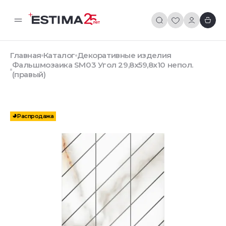
Главная
Каталог
Декоративные изделия
Фальшмозаика SM03 Угол 29,8x59,8x10 непол.
(правый)
Распродажа