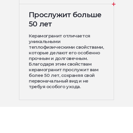
Прослужит больше
50 лет
Керамогранит отличается
уникальными
теплофизическими свойствами,
которые делают его особенно
прочным и долговечным.
Благодаря этим свойствам
керамогранит прослужит вам
более 50 лет, сохраняя свой
первоначальный вид и не
требуя особого ухода.