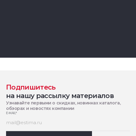
Подпишитесь
на нашу рассылку материалов
Узнавайте первыми о скидках, новинках каталога,
обзорах и новостях компании
E-MAIL
*