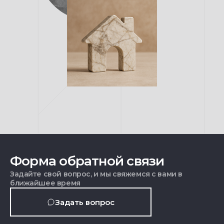
Форма обратной связи
Задайте свой вопрос, и мы свяжемся с вами в
ближайшее время
Задать вопрос