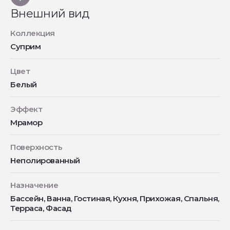
Внешний вид
Коллекция
Суприм
Цвет
Белый
Эффект
Мрамор
Поверхность
Неполированный
Назначение
Бассейн, Ванна, Гостиная, Кухня, Прихожая, Спальня,
Терраса, Фасад