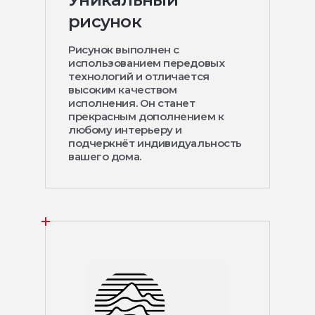
рисунок
Рисунок выполнен с
использованием передовых
технологий и отличается
высоким качеством
исполнения. Он станет
прекрасным дополнением к
любому интерьеру и
подчеркнёт индивидуальность
вашего дома.