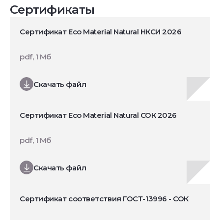
Сертификаты
Сертификат Eco Material Natural НКСИ 2026
pdf, 1 Мб
Скачать файл
Сертификат Eco Material Natural СОК 2026
pdf, 1 Мб
Скачать файл
Сертификат соответствия ГОСТ-13996 - СОК