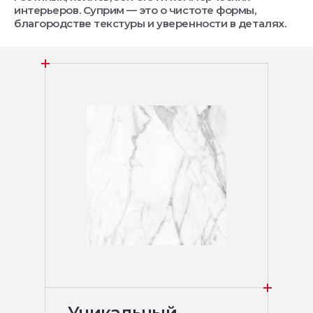
интерьеров. Суприм — это о чистоте формы,
благородстве текстуры и уверенности в деталях.
Уникальный