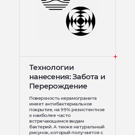
Технологии
нанесения: Забота и
Перерождение
Поверхность керамогранита
имеет антибактериальное
покрытие, на 99% резистентное
к наиболее часто
встречающимся видам
бактерий. А также натуральный
рисунок, который получается с