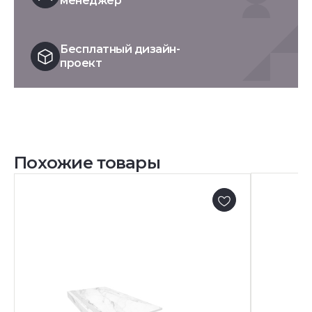
менеджер
Бесплатный дизайн-
проект
Похожие товары