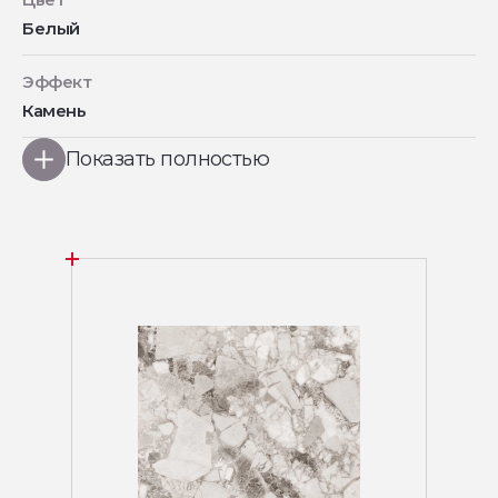
Белый
Эффект
Камень
Показать полностью