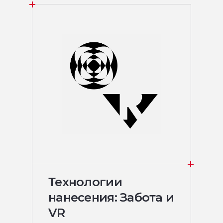
Технологии
нанесения: Забота и
VR