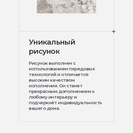
Уникальный
рисунок
Рисунок выполнен с
использованием передовых
технологий и отличается
высоким качеством
исполнения. Он станет
прекрасным дополнением к
любому интерьеру и
подчеркнёт индивидуальность
вашего дома.