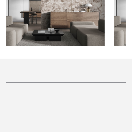
Посмотреть все проекты