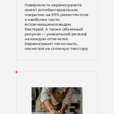
Поверхность керамогранита
имеет антибактериальное
покрытие, на 99% резистентное
к наиболее часто
встречающимся видам
бактерий. А также объемный
рисунок — уникальный рельеф
на каждом отпечатке.
Керамогранит легко мыть,
несмотря на сложную текстуру.