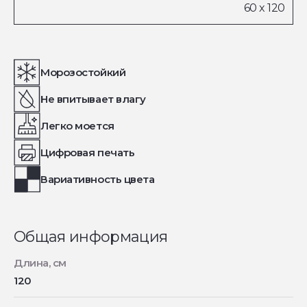
Морозостойкий
Не впитывает влагу
Легко моется
Цифровая печать
Вариативность цвета
Общая информация
Длина, см
120