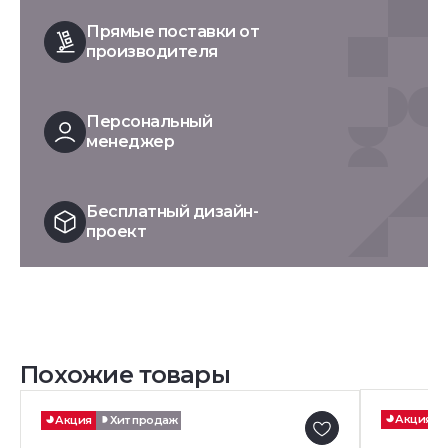
Прямые поставки от
производителя
Персональный
менеджер
Бесплатный дизайн-
проект
Похожие товары
Акция
Акция
Хит продаж