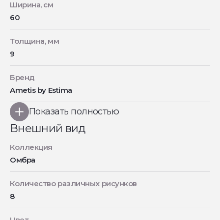
Ширина, см
60
Толщина, мм
9
Бренд
Ametis by Estima
Показать полностью
Внешний вид
Коллекция
Омбра
Количество различных рисунков
8
Цвет