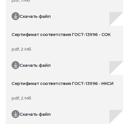
pdf, 1 Мб
Скачать файл
Сертификат соответствия ГОСТ-13996 - СОК
pdf, 2 Мб
Скачать файл
Сертификат соответствия ГОСТ-13996 - НКСИ
pdf, 2 Мб
Скачать файл