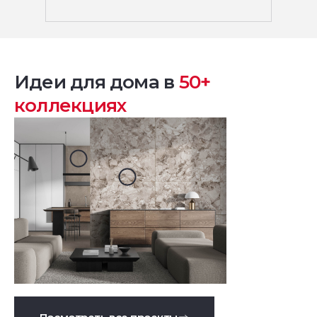
Идеи для дома в
50+
коллекциях