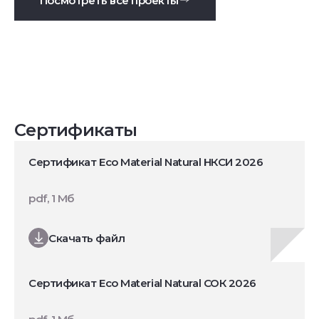
Посмотреть все проекты
Сертификаты
Сертификат Eco Material Natural НКСИ 2026
pdf, 1 Мб
Скачать файл
Сертификат Eco Material Natural СОК 2026