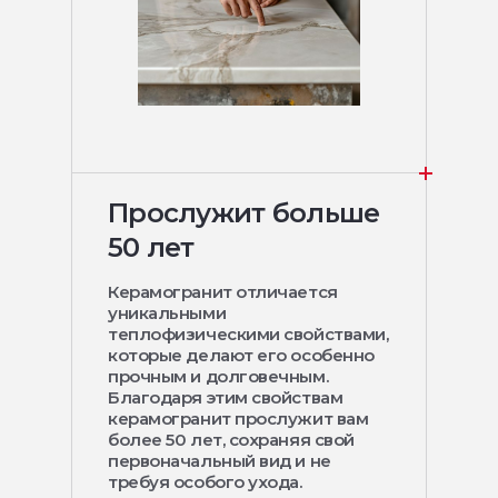
Прослужит больше
50 лет
Керамогранит отличается
уникальными
теплофизическими свойствами,
которые делают его особенно
прочным и долговечным.
Благодаря этим свойствам
керамогранит прослужит вам
более 50 лет, сохраняя свой
первоначальный вид и не
требуя особого ухода.