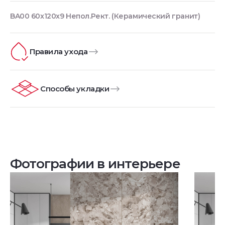
BA00 60x120x9 Непол.Рект. (Керамический гранит)
Правила ухода
Способы укладки
Фотографии в интерьере