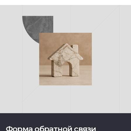
Форма обратной связи