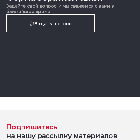
Задайте свой вопрос, и мы свяжемся с вами в
ближайшее время
Задать вопрос
Подпишитесь
на нашу рассылку материалов