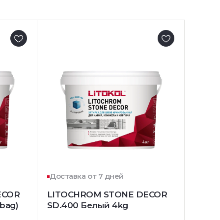
Доставка от 7 дней
ECOR
LITOCHROM STONE DECOR
bag)
SD.400 Белый 4kg