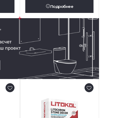
Подробнее