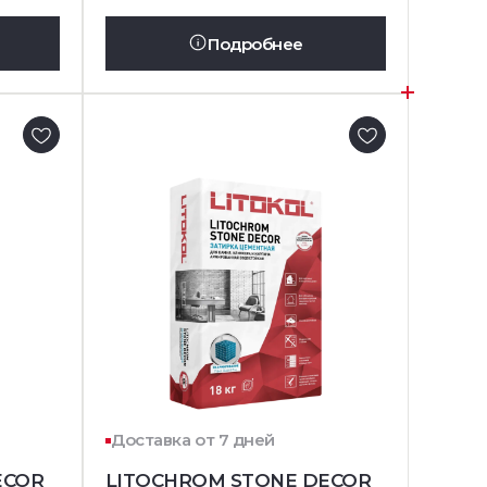
Подробнее
Доставка от 7 дней
ECOR
LITOCHROM STONE DECOR