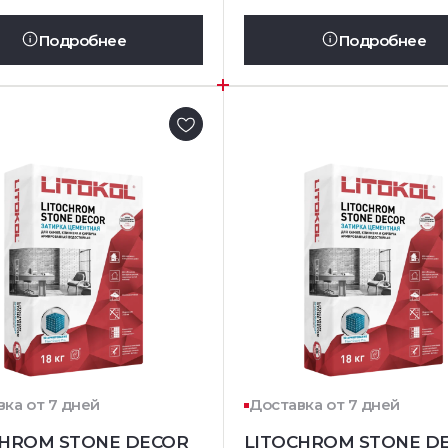
Подробнее
Подробнее
ка от 7 дней
Доставка от 7 дней
CHROM STONE DECOR
LITOCHROM STONE D