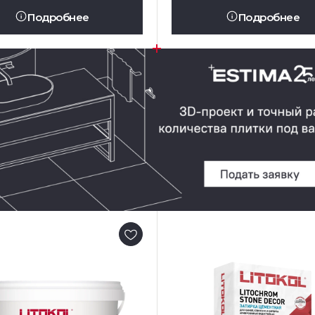
Подробнее
Подробнее