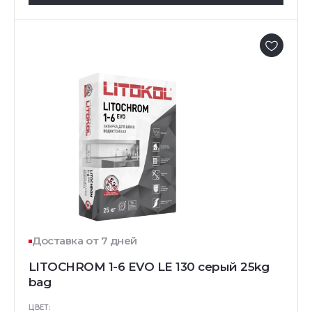
Доставка от 7 дней
LITOCHROM 1-6 EVO LE 130 серый 25kg
bag
ЦВЕТ: