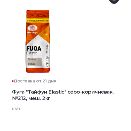
Доставка от 21 дня
Фуга "Тайфун Elastic" серо-коричневая,
№212, меш. 2кг
ЦВЕТ: