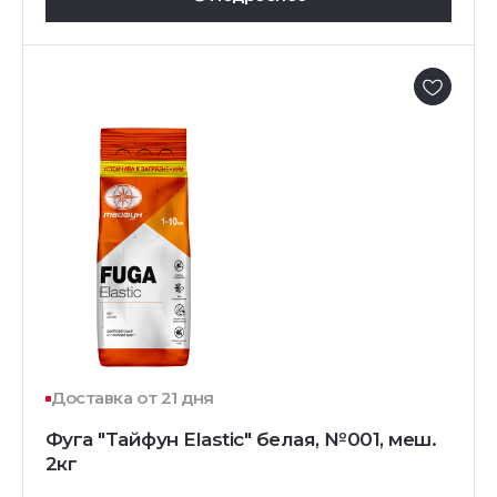
Доставка от 21 дня
Фуга "Тайфун Elastic" белая, №001, меш.
2кг