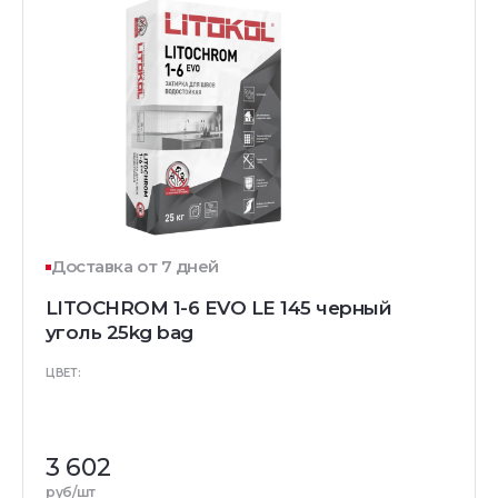
Доставка от 7 дней
LITOCHROM 1-6 EVO LE 145 черный
уголь 25kg bag
ЦВЕТ:
3 602
руб/шт