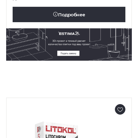
Подробнее