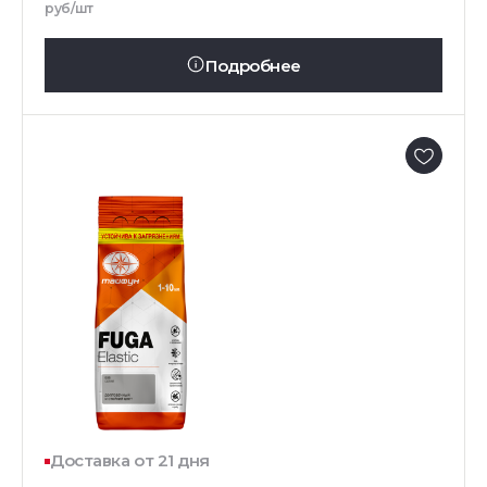
руб/шт
Подробнее
Доставка от 21 дня