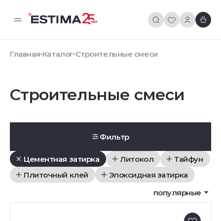
Главная
Каталог
Строительные смеси
Строительные смеси
Фильтр
Цементная затирка
Литокол
Тайфун
Плиточный клей
Эпоксидная затирка
популярные