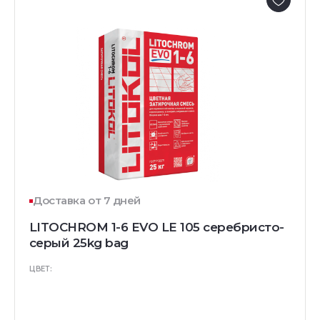
Доставка от 7 дней
LITOCHROM 1-6 EVO LE 105 серебристо-
серый 25kg bag
ЦВЕТ: