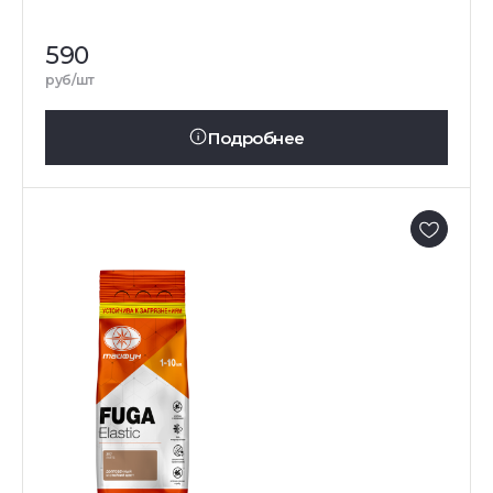
590
руб/шт
Подробнее