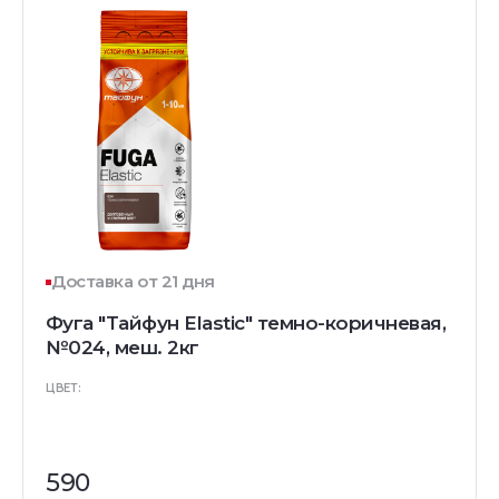
Доставка от 21 дня
Фуга "Тайфун Elastic" темно-коричневая,
№024, меш. 2кг
ЦВЕТ:
590