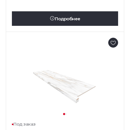
Подробнее
Под заказ