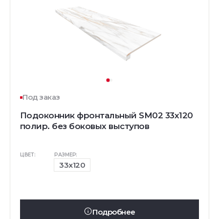
Под заказ
Подоконник фронтальный SM02 33х120
полир. без боковых выступов
ЦВЕТ:
РАЗМЕР:
33x120
Подробнее