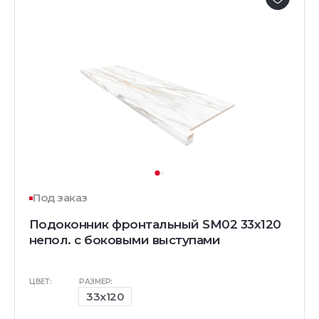
Под заказ
Подоконник фронтальный SM02 33х120
непол. с боковыми выступами
ЦВЕТ:
РАЗМЕР:
33x120