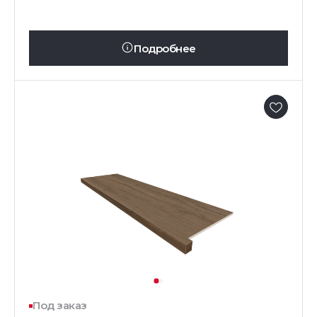
Подробнее
Под заказ