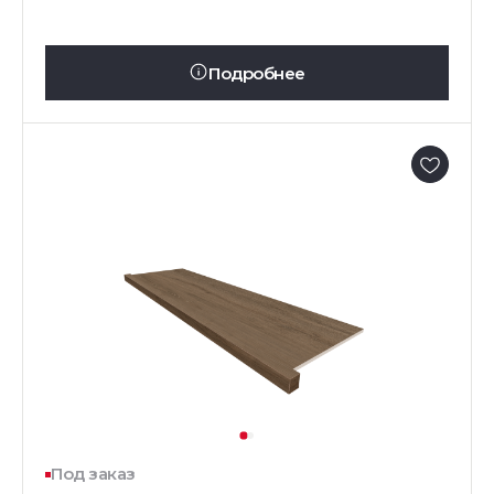
Подробнее
Под заказ