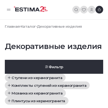
Главная
Каталог
Декоративные изделия
Декоративные изделия
Фильтр
Ступени из керамогранита
Комплекты ступеней из керамогранита
Мозаика из керамогранита
Плинтусы из керамогранита