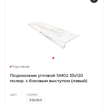
Под заказ
Подоконник угловой SM02 33х120
полир. с боковым выступом (левый)
ЦВЕТ:
РАЗМЕР:
33x120