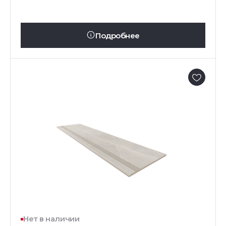
Подробнее
Нет в наличии