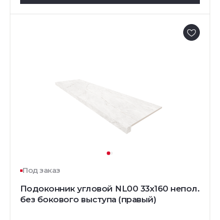
Под заказ
Подоконник угловой NL00 33х160 непол.
без бокового выступа (правый)