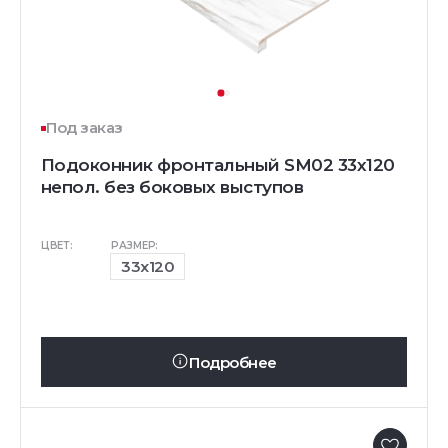
Под заказ
Подоконник фронтальный SM02 33х120
непол. без боковых выступов
ЦВЕТ:
РАЗМЕР:
33x120
Подробнее