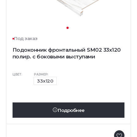
Под заказ
Подоконник фронтальный SM02 33х120
полир. с боковыми выступами
ЦВЕТ:
РАЗМЕР:
33x120
Подробнее