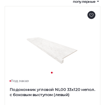
популярные
Под заказ
Подоконник угловой NL00 33х120 непол.
с боковым выступом (левый)