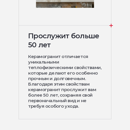
Прослужит больше
50 лет
Керамогранит отличается
уникальными
теплофизическими свойствами,
которые делают его особенно
прочным и долговечным.
Благодаря этим свойствам
керамогранит прослужит вам
более 50 лет, сохраняя свой
первоначальный вид и не
требуя особого ухода.