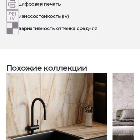
цифровая печать
износостойкость (IV)
вариативность оттенка средняя
Похожие коллекции