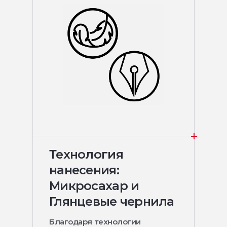
Технология
нанесения:
Микросахар и
Глянцевые чернила
Благодаря технологии