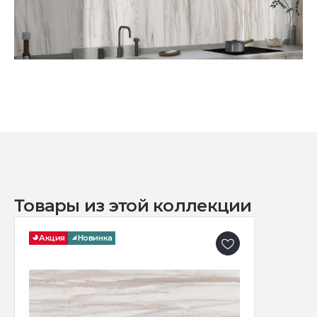
Товары из этой коллекции
Акция
Новинка