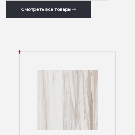
Смотреть все товары