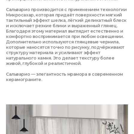
Сальварио производится с применением технологии
Микросахар, которая придаёт поверхности мягкий
тактильный эффект шелка, лёгкий деликатный блеск
и исключает резкие блики и выраженный глянец.
Благодаря этому материал выглядит естественно и
комфортно воспринимается при любом освещении.
Дополнительно используются глянцевые чернила,
которые наносятся точно по рисунку, подчёркивают
структуру материала и усиливают эффект
натурального камня. Это делает текстуру более
живой, глубокой и реалистичной.
Сальварио — элегантность мрамора в современном
керамограните.