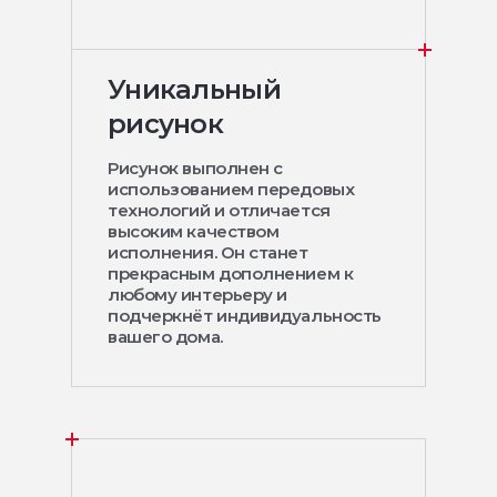
Уникальный
рисунок
Рисунок выполнен с
использованием передовых
технологий и отличается
высоким качеством
исполнения. Он станет
прекрасным дополнением к
любому интерьеру и
подчеркнёт индивидуальность
вашего дома.