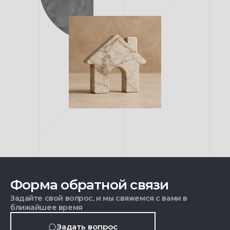
Форма обратной связи
Задайте свой вопрос, и мы свяжемся с вами в
ближайшее время
Задать вопрос