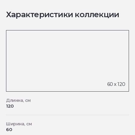
Характеристики коллекции
Длинна, см
120
Ширина, см
60