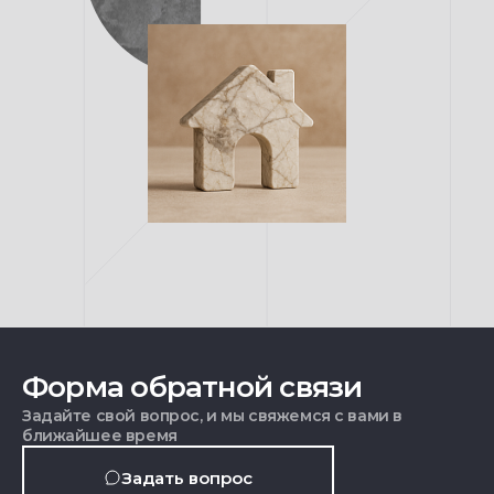
Форма обратной связи
Задайте свой вопрос, и мы свяжемся с вами в
ближайшее время
Задать вопрос