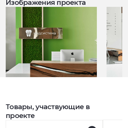
Изображения проекта
Товары, участвующие в
проекте