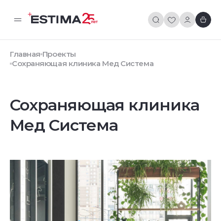
Главная
Проекты
Сохраняющая клиника Мед Система
Сохраняющая клиника
Мед Система