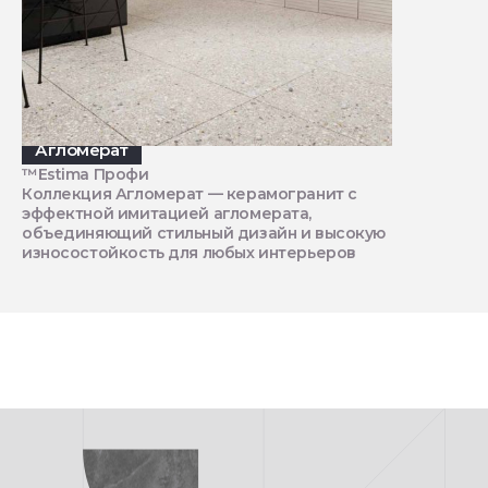
Агломерат
™Estima Профи
Коллекция Агломерат — керамогранит с
эффектной имитацией агломерата,
объединяющий стильный дизайн и высокую
износостойкость для любых интерьеров