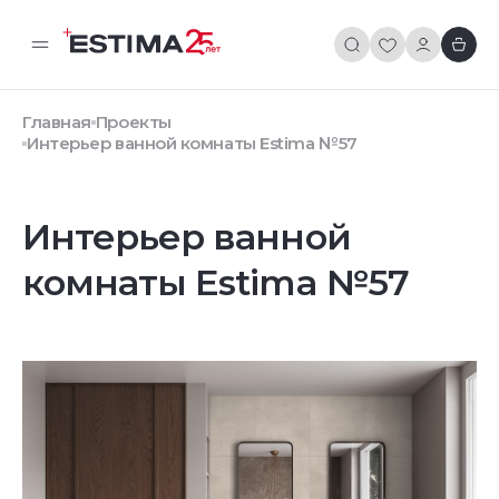
Главная
Проекты
Интерьер ванной комнаты Estima №57
Интерьер ванной
комнаты Estima №57