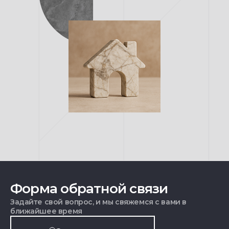
Форма обратной связи
Задайте свой вопрос, и мы свяжемся с вами в
ближайшее время