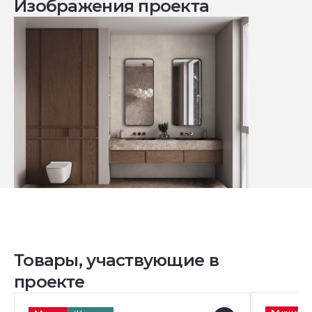
Изображения проекта
Товары, участвующие в
проекте