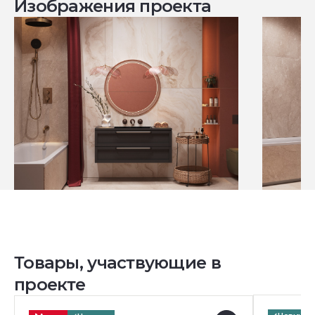
Изображения проекта
Товары, участвующие в
проекте