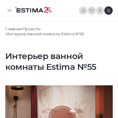
Главная
Проекты
Интерьер ванной комнаты Estima №55
Интерьер ванной
комнаты Estima №55