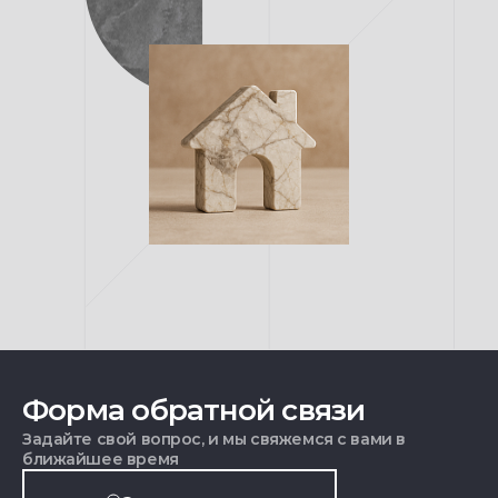
Форма обратной связи
Задайте свой вопрос, и мы свяжемся с вами в
ближайшее время