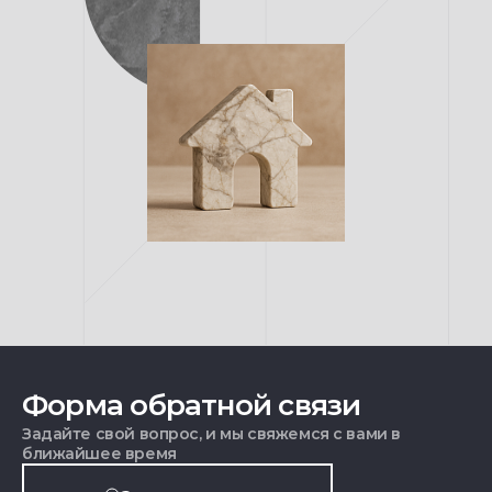
Форма обратной связи
Задайте свой вопрос, и мы свяжемся с вами в
ближайшее время