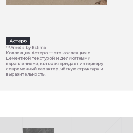
Астеро
™Ametis by Estima
Коллекция Астеро — это коллекция с
цементной текстурой и деликатными
вкраплениями, которая придаёт интерьеру
современный характер, чёткую структуру и
выразительность.