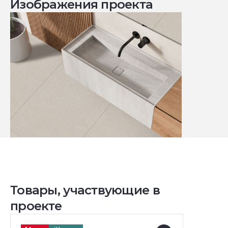
Изображения проекта
Товары, участвующие в
проекте