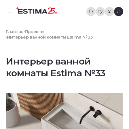
Главная
Проекты
Интерьер ванной комнаты Estima №33
Интерьер ванной
комнаты Estima №33