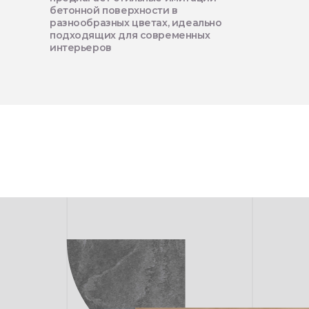
бетонной поверхности в
разнообразных цветах, идеально
подходящих для современных
интерьеров