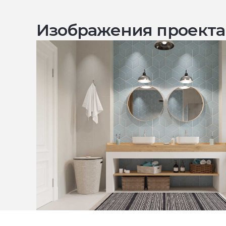
Изображения проекта