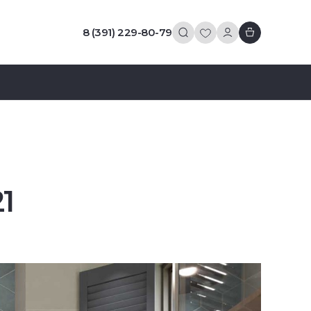
8 (391) 229-80-79
1