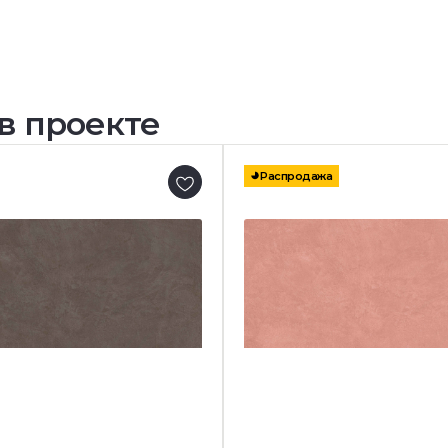
в проекте
Распродажа