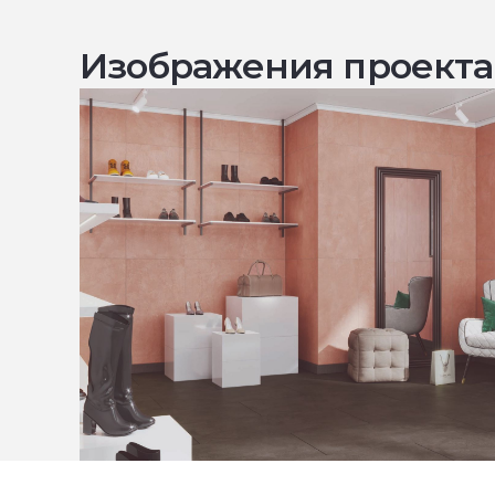
Изображения проекта