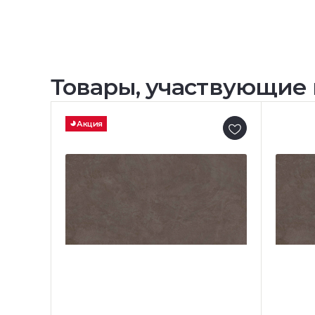
Товары, участвующие 
Акция