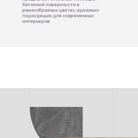
бетонной поверхности в
разнообразных цветах, идеально
подходящих для современных
интерьеров