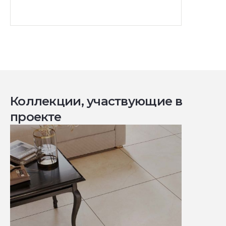
Коллекции, участвующие в
проекте