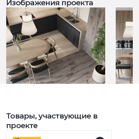
Изображения проекта
Товары, участвующие в
проекте