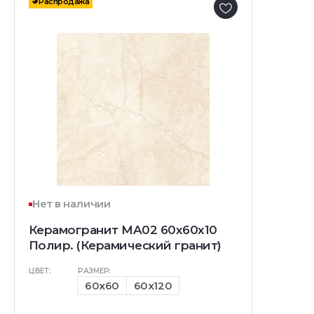
Распродажа
Нет в наличии
Керамогранит MA02 60x60x10
Полир. (Керамический гранит)
ЦВЕТ:
РАЗМЕР:
60x60
60x120