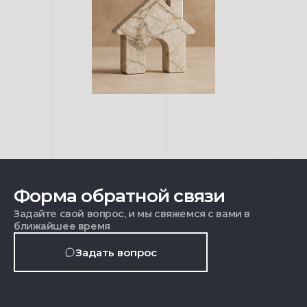
Форма обратной связи
Задайте свой вопрос, и мы свяжемся с вами в
ближайшее время
Задать вопрос