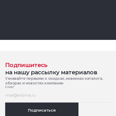
Подпишитесь
на нашу рассылку материалов
Узнавайте первыми о скидках, новинках каталога,
обзорах и новостях компании
E-MAIL
*
Подписаться