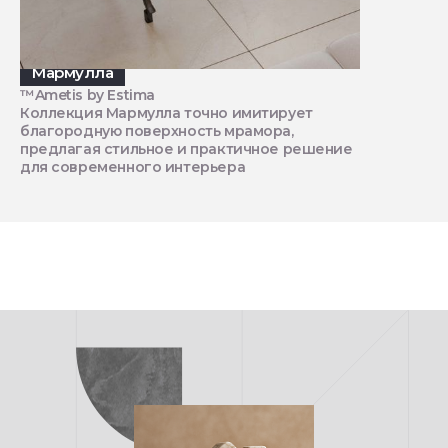
Мармулла
™Ametis by Estima
Коллекция Мармулла точно имитирует
благородную поверхность мрамора,
предлагая стильное и практичное решение
для современного интерьера