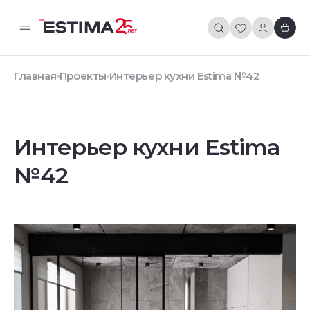
Главная
Проекты
Интерьер кухни Estima №42
Интерьер кухни Estima
№42