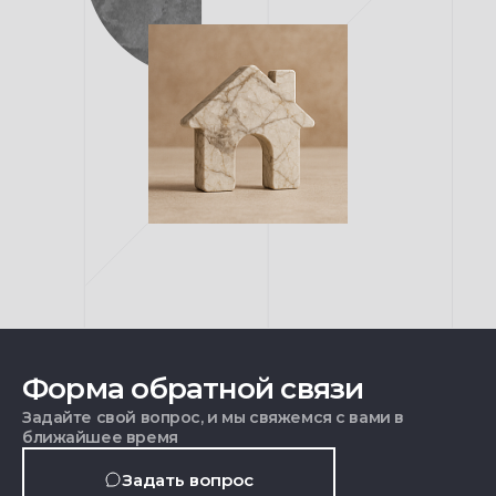
Форма обратной связи
Задайте свой вопрос, и мы свяжемся с вами в
ближайшее время
Задать вопрос