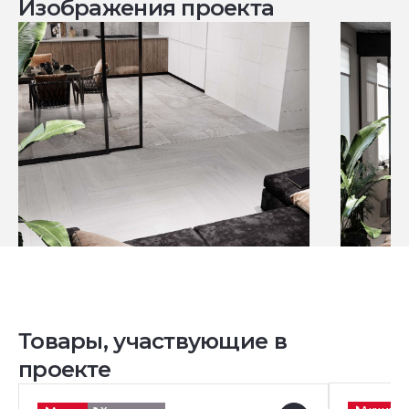
Изображения проекта
Товары, участвующие в
проекте