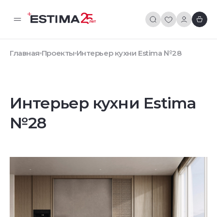
Главная
Проекты
Интерьер кухни Estima №28
Интерьер кухни Estima
№28