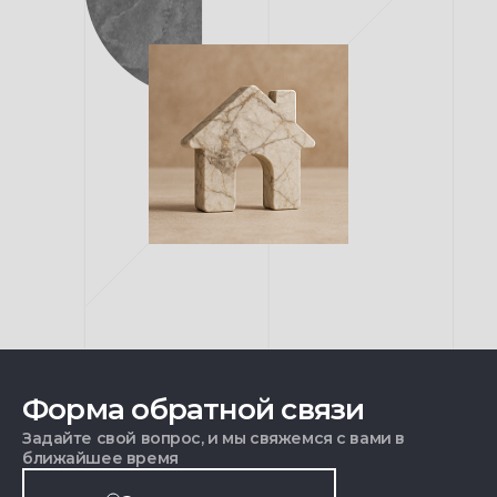
Форма обратной связи
Задайте свой вопрос, и мы свяжемся с вами в
ближайшее время