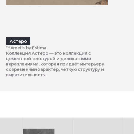
Астеро
™Ametis by Estima
Коллекция Астеро — это коллекция с
цементной текстурой и деликатными
вкраплениями, которая придаёт интерьеру
современный характер, чёткую структуру и
выразительность.