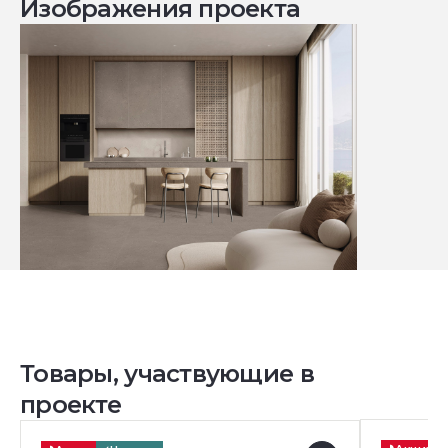
Изображения проекта
Товары, участвующие в
проекте