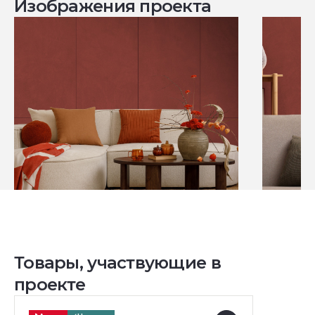
Изображения проекта
Товары, участвующие в
проекте