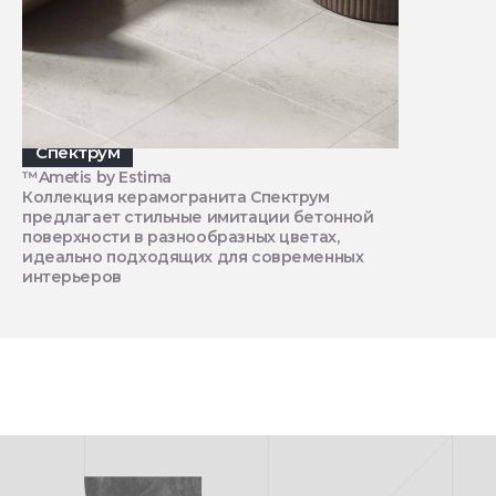
Спектрум
™Ametis by Estima
Коллекция керамогранита Спектрум
предлагает стильные имитации бетонной
поверхности в разнообразных цветах,
идеально подходящих для современных
интерьеров