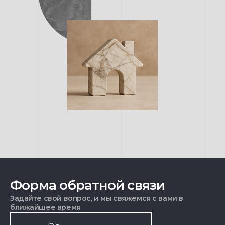
Форма обратной связи
Задайте свой вопрос, и мы свяжемся с вами в
ближайшее время