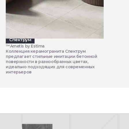
Спектрум
™Ametis by Estima
Коллекция керамогранита Спектрум
предлагает стильные имитации бетонной
поверхности в разнообразных цветах,
идеально подходящих для современных
интерьеров