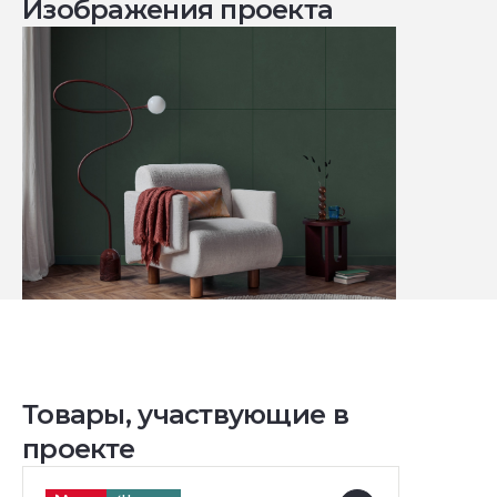
Изображения проекта
Товары, участвующие в
проекте