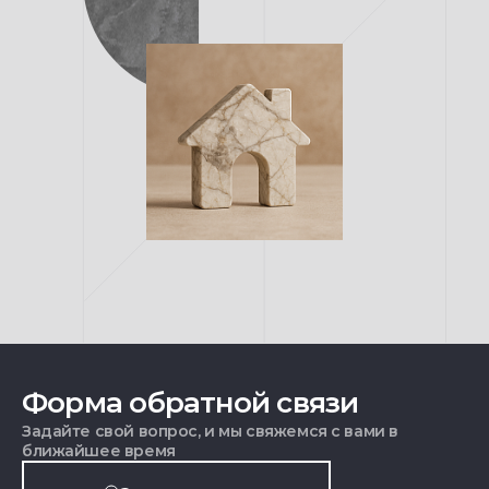
Форма обратной связи
Задайте свой вопрос, и мы свяжемся с вами в
ближайшее время