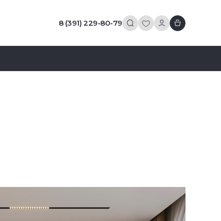
8 (391) 229-80-79