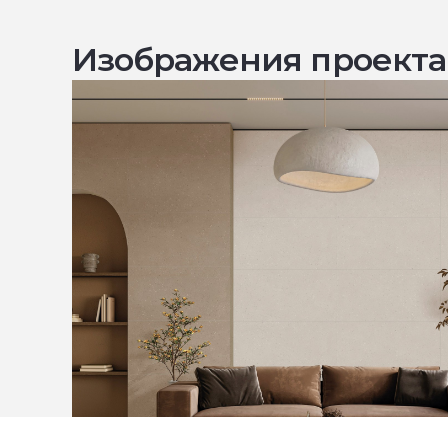
Изображения проекта