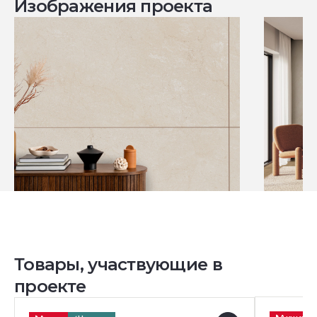
Изображения проекта
Товары, участвующие в
проекте