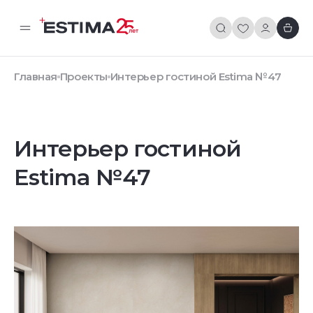
Главная
Проекты
Интерьер гостиной Estima №47
Интерьер гостиной
Estima №47