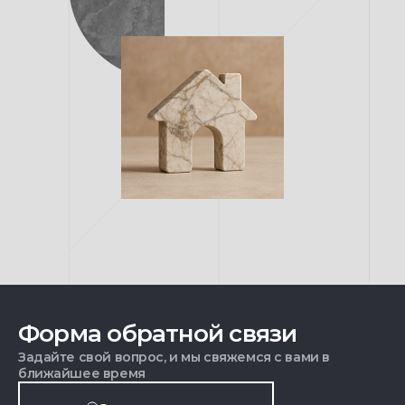
Форма обратной связи
Задайте свой вопрос, и мы свяжемся с вами в
ближайшее время