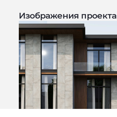
Изображения проекта