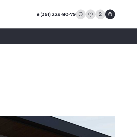
8 (391) 229-80-79