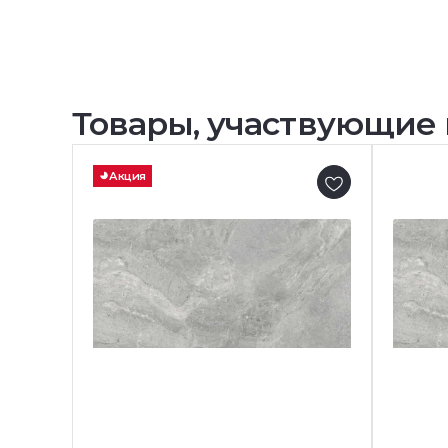
Товары, участвующие 
Акция