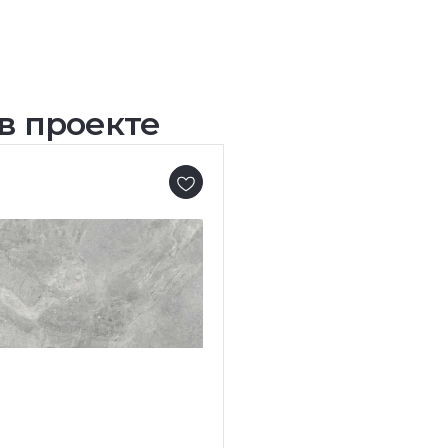
в проекте