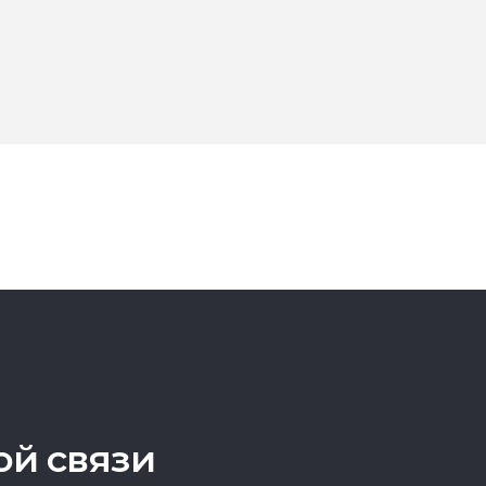
ой связи