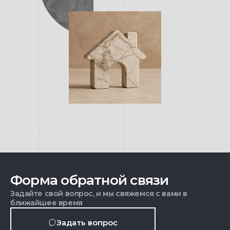
Форма обратной связи
Задайте свой вопрос, и мы свяжемся с вами в
ближайшее время
Задать вопрос