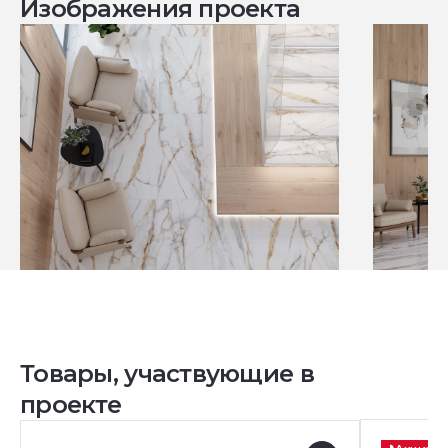
Изображения проекта
Товары, участвующие в
проекте