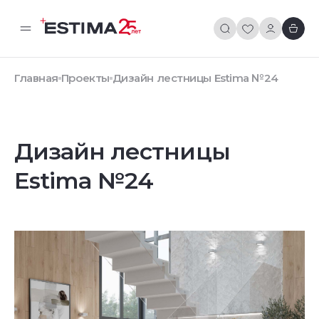
Главная
Проекты
Дизайн лестницы Estima №24
Дизайн лестницы
Estima №24