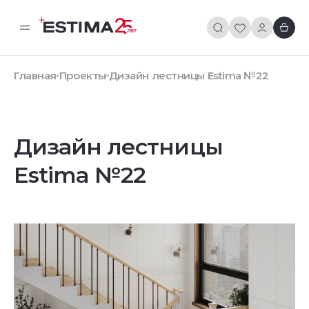
Главная
Проекты
Дизайн лестницы Estima №22
Дизайн лестницы
Estima №22