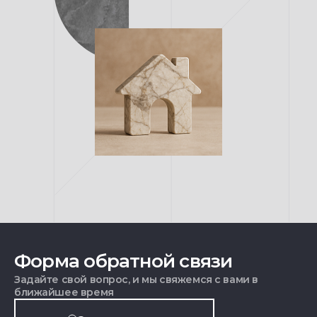
Форма обратной связи
Задайте свой вопрос, и мы свяжемся с вами в
ближайшее время