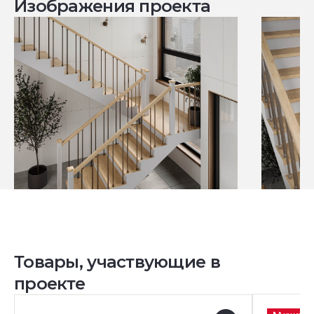
Изображения проекта
Товары, участвующие в
проекте