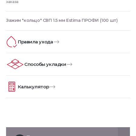
заказа
Зажим "кольцо" СВП 1.5 мм Estima ПРОФИ (100 шт)
Правила ухода
Способы укладки
Калькулятор