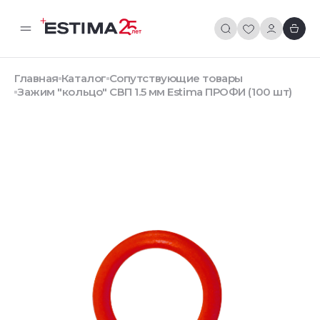
Главная
Каталог
Сопутствующие товары
Зажим "кольцо" СВП 1.5 мм Estima ПРОФИ (100 шт)