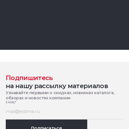
Подпишитесь
на нашу рассылку материалов
Узнавайте первыми о скидках, новинках каталога,
обзорах и новостях компании
E-MAIL
*
Подписаться