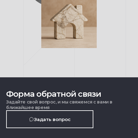
Форма обратной связи
Задайте свой вопрос, и мы свяжемся с вами в
ближайшее время
Задать вопрос