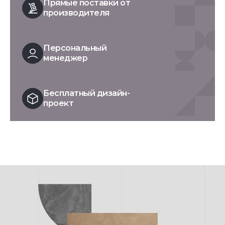
Прямые поставки от
производителя
Персональный
менеджер
Бесплатный дизайн-
проект