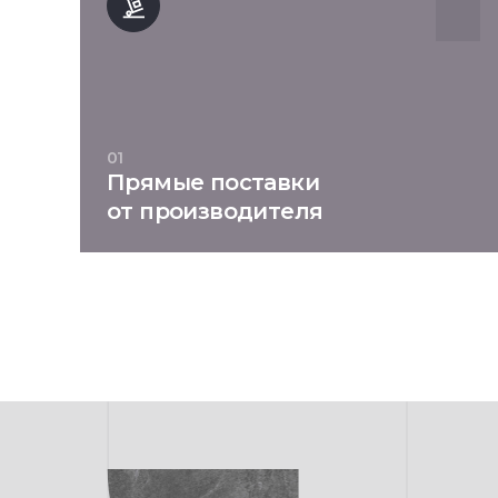
01
Прямые поставки
от производителя