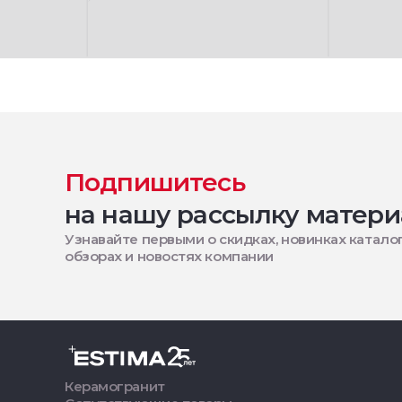
Подпишитесь
на нашу рассылку матери
Узнавайте первыми о скидках, новинках каталог
обзорах и новостях компании
Керамогранит