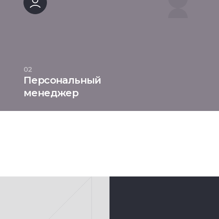
02
Персональный
менеджер