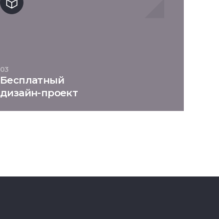
03
Бесплатный
дизайн-проект