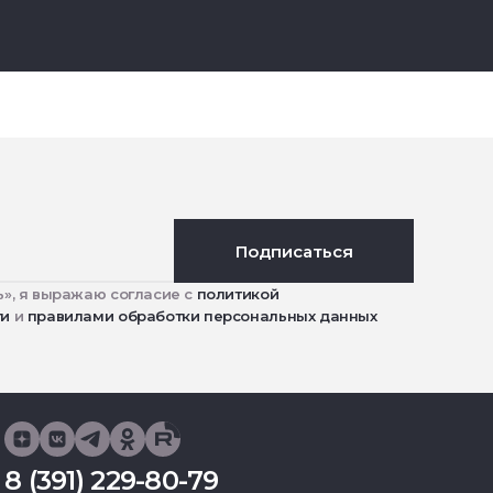
Подписаться
», я выражаю согласие с
политикой
ти
и
правилами обработки персональных данных
8 (391) 229-80-79