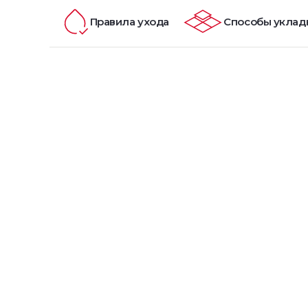
Правила ухода
Способы уклад