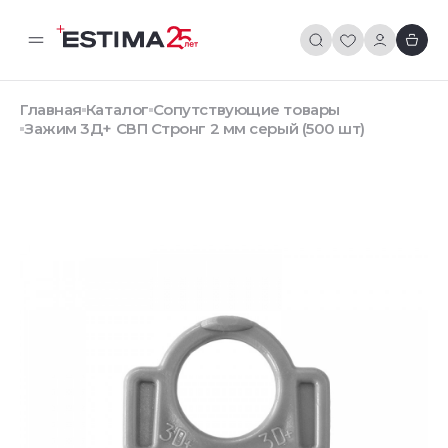
Главная
Каталог
Сопутствующие товары
Зажим 3Д+ СВП Стронг 2 мм серый (500 шт)