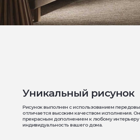
Уникальный рисунок
Рисунок выполнен с использованием передовы
отличается высоким качеством исполнения. Он
прекрасным дополнением к любому интерьеру
индивидуальность вашего дома.