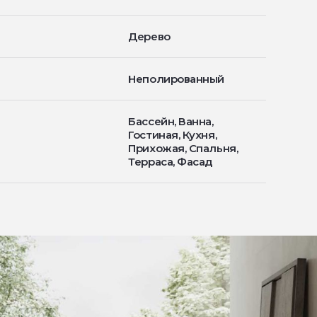
Дерево
Неполированный
Бассейн, Ванна,
Гостиная, Кухня,
Прихожая, Спальня,
Терраса, Фасад