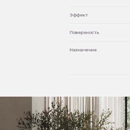
Эффект
Поверхность
Назначение