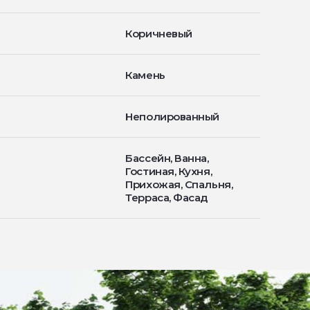
Коричневый
Камень
Неполированный
Бассейн, Ванна,
Гостиная, Кухня,
Прихожая, Спальня,
Терраса, Фасад