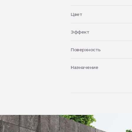
Цвет
Эффект
Поверхность
Назначение