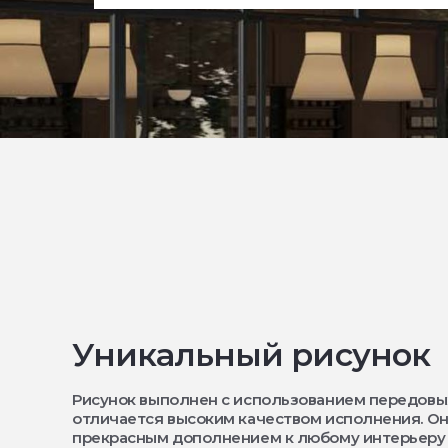
Уникальный рисунок
Рисунок выполнен с использованием передовы
отличается высоким качеством исполнения. Он
прекрасным дополнением к любому интерьеру