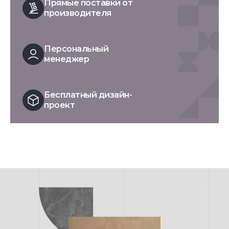
Прямые поставки от
производителя
Персональный
менеджер
Бесплатный дизайн-
проект