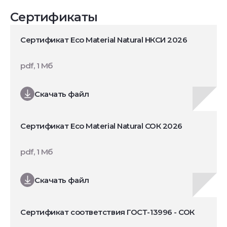
Сертификаты
Сертификат Eco Material Natural НКСИ 2026
pdf, 1 Мб
Скачать файл
Сертификат Eco Material Natural СОК 2026
pdf, 1 Мб
Скачать файл
Сертификат соответствия ГОСТ-13996 - СОК