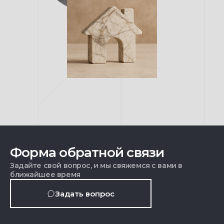
Форма обратной связи
Задайте свой вопрос, и мы свяжемся с вами в
ближайшее время
Задать вопрос