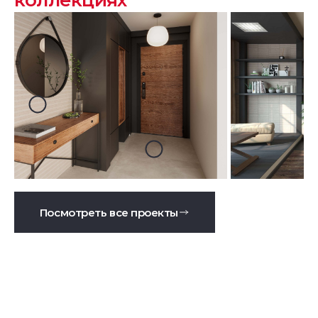
коллекциях
Посмотреть все проекты