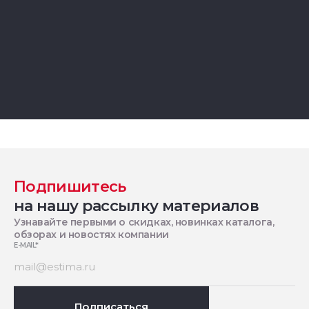
Подпишитесь
на нашу рассылку материалов
Узнавайте первыми о скидках, новинках каталога,
обзорах и новостях компании
E-MAIL
*
Подписаться