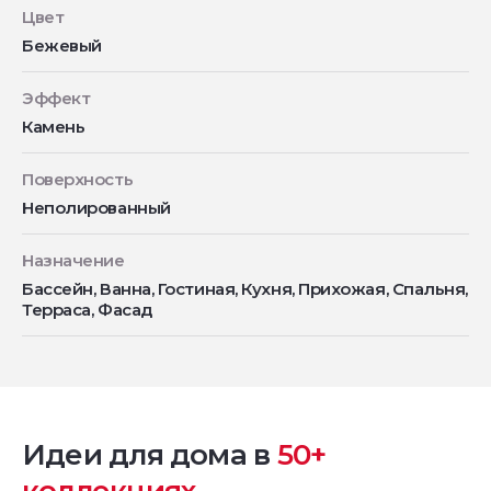
Цвет
Бежевый
Эффект
Камень
Поверхность
Неполированный
Назначение
Бассейн, Ванна, Гостиная, Кухня, Прихожая, Спальня,
Терраса, Фасад
Идеи для дома в
50+