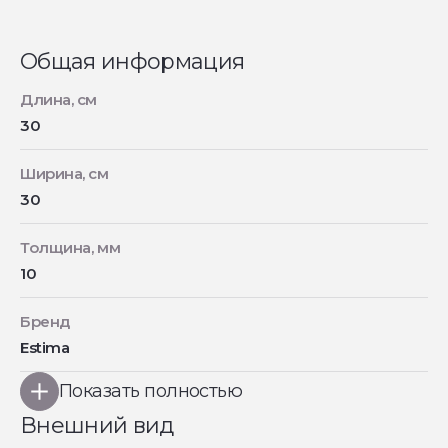
Общая информация
Длина, см
30
Ширина, см
30
Толщина, мм
10
Бренд
Estima
Показать полностью
Внешний вид