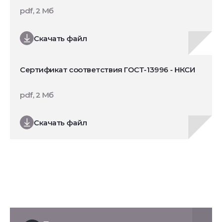
pdf, 2 Мб
Скачать файл
Сертификат соответствия ГОСТ-13996 - НКСИ
pdf, 2 Мб
Скачать файл