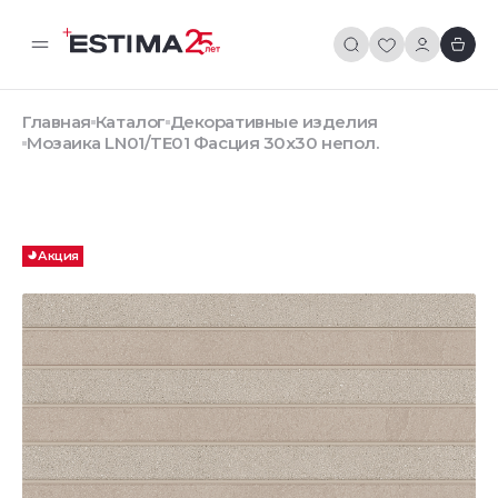
Главная
Каталог
Декоративные изделия
Мозаика LN01/TE01 Фасция 30x30 непол.
Акция