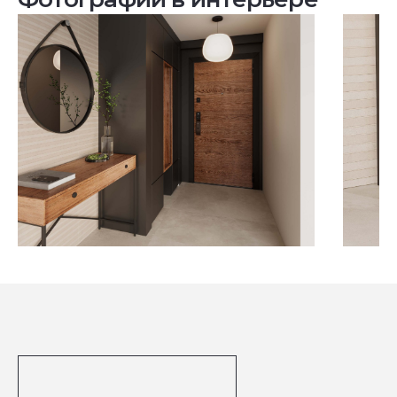
Посмотреть все проекты