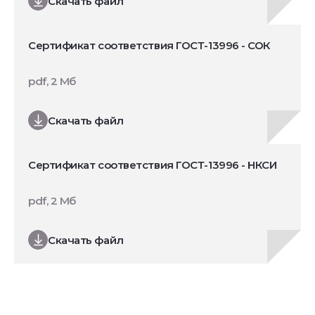
Скачать файл
Сертификат соответствия ГОСТ-13996 - СОК
pdf, 2 Мб
Скачать файл
Сертификат соответствия ГОСТ-13996 - НКСИ
pdf, 2 Мб
Скачать файл