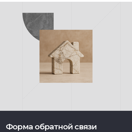
Форма обратной связи