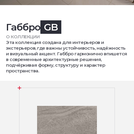
Габбро
GB
О КОЛЛЕКЦИИ
Эта коллекция создана для интерьеров и
экстерьеров, где важны устойчивость, надёжность
и визуальный акцент. Габбро гармонично впишется
в современные архитектурные решения,
подчёркивая форму, структуру и характер
пространства.