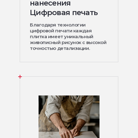
нанесения
Цифровая печать
Благодаря технологии
цифровой печати каждая
плитка имеет уникальный
живописный рисунок с высокой
точностью детализации.