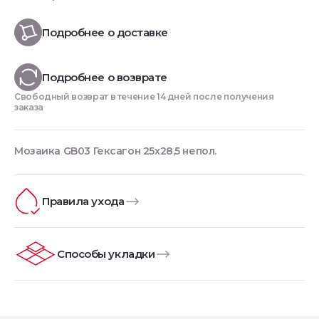
Подробнее о доставке
Подробнее о возврате
Свободный возврат в течение 14 дней после получения
заказа
Мозаика GB03 Гексагон 25x28,5 непол.
Правила ухода
Способы укладки