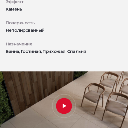
Эффект
Камень
Поверхность
Неполированный
Назначение
Ванна, Гостиная, Прихожая, Спальня