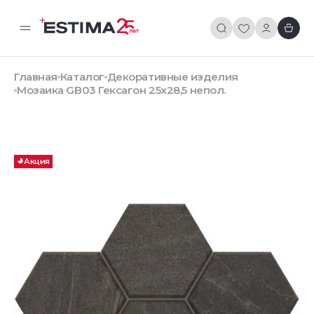
Главная
Каталог
Декоративные изделия
Мозаика GB03 Гексагон 25x28,5 непол.
Акция