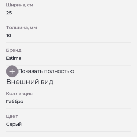
Ширина, см
25
Толщина, мм
10
Бренд
Estima
Показать полностью
Внешний вид
Коллекция
Габбро
Цвет
Серый