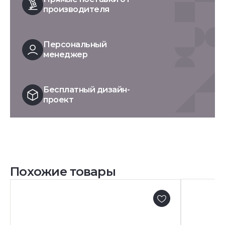
производителя
Персональный
менеджер
Бесплатный дизайн-
проект
Похожие товары