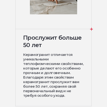
Прослужит больше
50 лет
Керамогранит отличается
уникальными
теплофизическими свойствами,
которые делают его особенно
прочным и долговечным.
Благодаря этим свойствам
керамогранит прослужит вам
более 50 лет, сохраняя свой
первоначальный вид и не
требуя особого ухода.