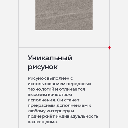
Уникальный
рисунок
Рисунок выполнен с
использованием передовых
технологий и отличается
высоким качеством
исполнения. Он станет
прекрасным дополнением к
любому интерьеру и
подчеркнёт индивидуальность
вашего дома.