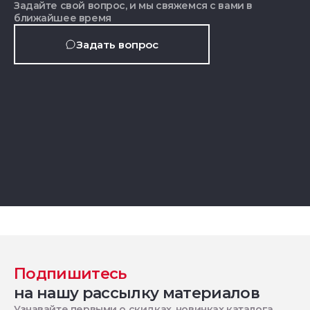
Задайте свой вопрос, и мы свяжемся с вами в
ближайшее время
Задать вопрос
Подпишитесь
на нашу рассылку материалов
Узнавайте первыми о скидках, новинках каталога,