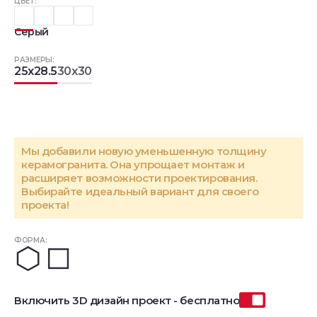
ЦВЕТ:
Серый
РАЗМЕРЫ:
25x28.5
30x30
Мы добавили новую уменьшенную толщину
керамогранита. Она упрощает монтаж и
расширяет возможности проектирования.
Выбирайте идеальный вариант для своего
проекта!
ФОРМА:
Включить 3D дизайн проект - бесплатно