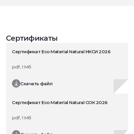
Сертификаты
Сертификат Eco Material Natural НКСИ 2026
pdf, 1 Мб
Скачать файл
Сертификат Eco Material Natural СОК 2026
pdf, 1 Мб