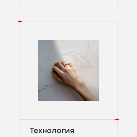
Технология