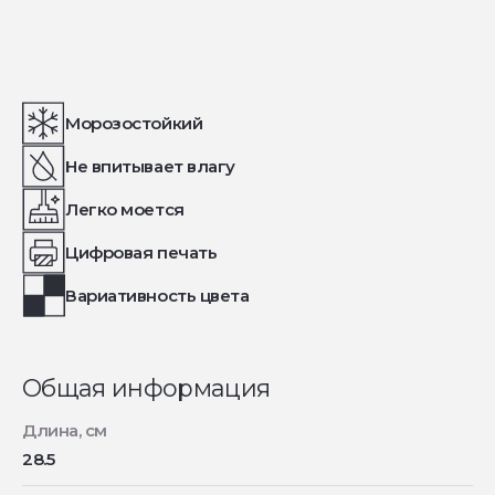
Морозостойкий
Не впитывает влагу
Легко моется
Цифровая печать
Вариативность цвета
Общая информация
Длина, см
28.5