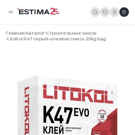
Главная
Каталог
Строительные смеси
LitoKol K47 серый-клеевая смесь 25kg bag