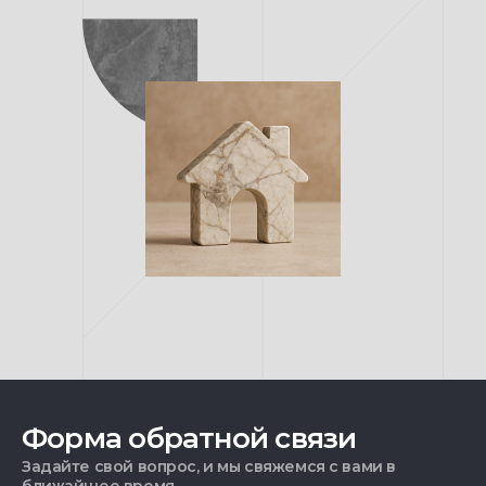
Форма обратной связи
Задайте свой вопрос, и мы свяжемся с вами в