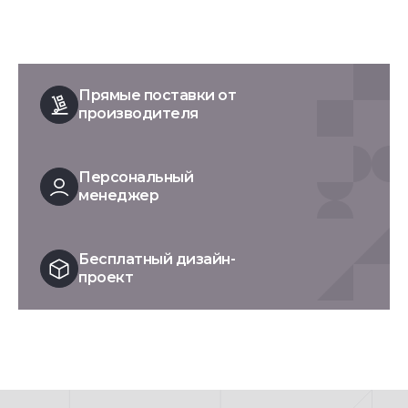
Прямые поставки от
производителя
Персональный
менеджер
Бесплатный дизайн-
проект