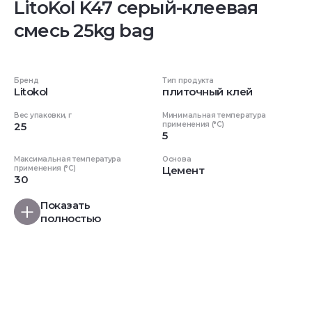
LitoKol K47 серый-клеевая
смесь 25kg bag
Бренд
Тип продукта
Litokol
плиточный клей
Вес упаковки, г
Минимальная температура
25
применения (°C)
5
Максимальная температура
Основа
применения (°C)
Цемент
30
Показать
полностью