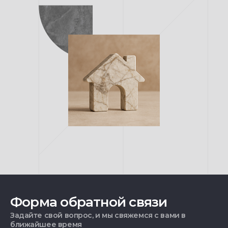
Форма обратной связи
Задайте свой вопрос, и мы свяжемся с вами в
ближайшее время