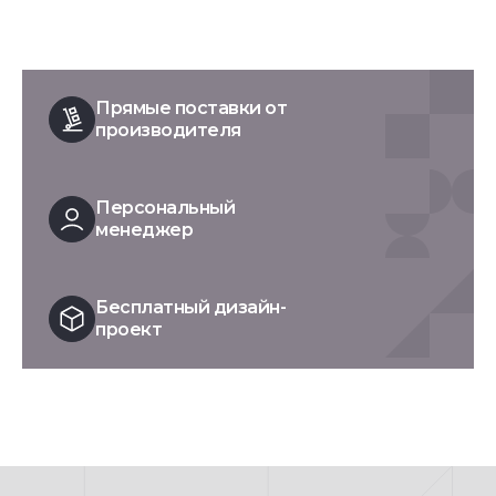
Прямые поставки от
производителя
Персональный
менеджер
Бесплатный дизайн-
проект