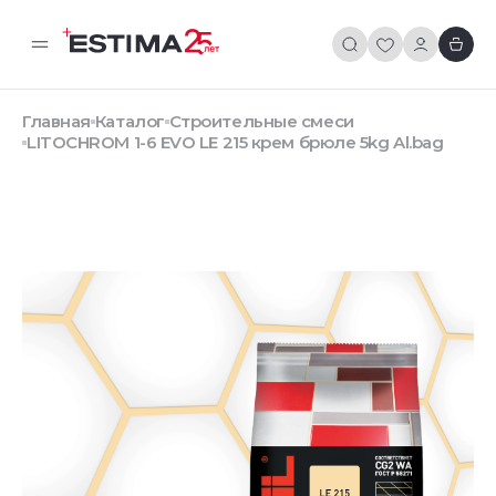
Главная
Каталог
Строительные смеси
LITOCHROM 1-6 EVO LE 215 крем брюле 5kg Al.bag