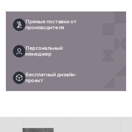
Прямые поставки от
производителя
Персональный
менеджер
Бесплатный дизайн-
проект