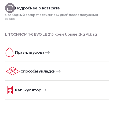
Подробнее о возврате
Свободный возврат в течение 14 дней после получения
заказа
LITOCHROM 1-6 EVO LE 215 крем брюле 5kg Al.bag
Правила ухода
Способы укладки
Калькулятор