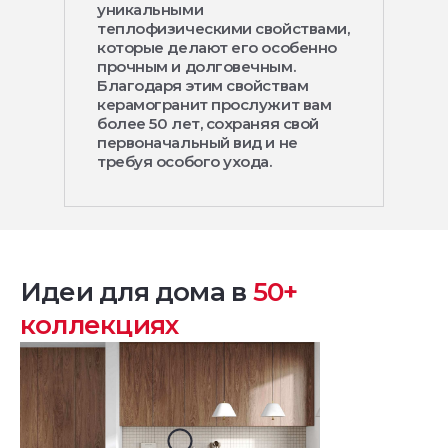
уникальными
теплофизическими свойствами,
которые делают его особенно
прочным и долговечным.
Благодаря этим свойствам
керамогранит прослужит вам
более 50 лет, сохраняя свой
первоначальный вид и не
требуя особого ухода.
Идеи для дома в
50+
коллекциях