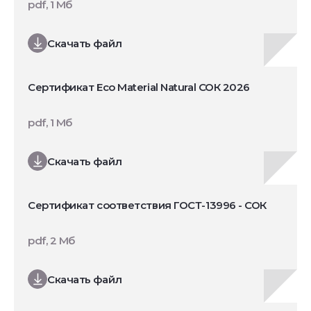
pdf, 1 Мб
Скачать файл
Сертификат Eco Material Natural СОК 2026
pdf, 1 Мб
Скачать файл
Сертификат соответствия ГОСТ-13996 - СОК
pdf, 2 Мб
Скачать файл