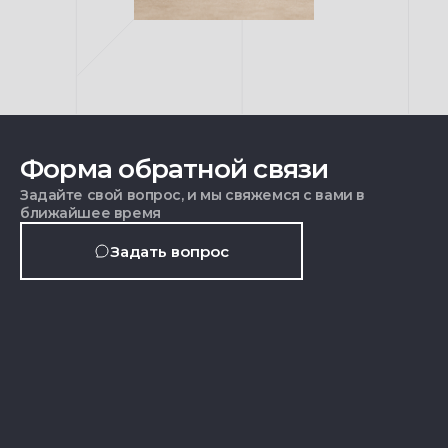
Форма обратной связи
Задайте свой вопрос, и мы свяжемся с вами в
ближайшее время
Задать вопрос