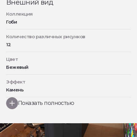
Внешний вид
Коллекция
Гоби
Количество различных рисунков
12
Цвет
Бежевый
Эффект
Камень
Показать полностью