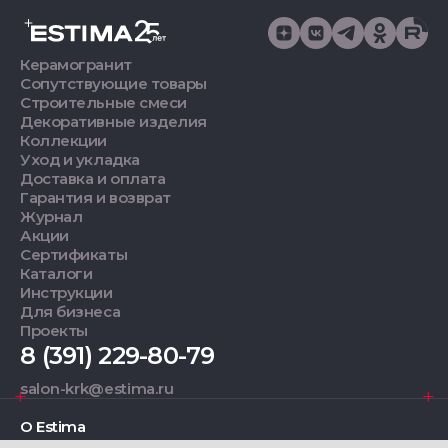
Керамогранит
Сопутствующие товары
Строительные смеси
Декоративные изделия
Коллекции
Уход и укладка
Доставка и оплата
Гарантия и возврат
Журнал
Акции
Сертификаты
Каталоги
Инструкции
Для бизнеса
Проекты
8 (391) 229-80-79
salon-krk@estima.ru
О Estima