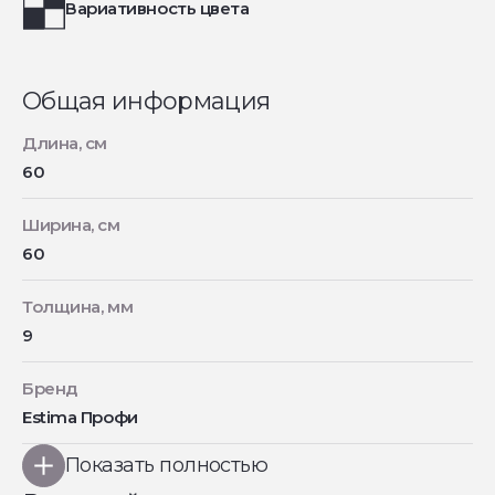
Вариативность цвета
Общая информация
Длина, см
60
Ширина, см
60
Толщина, мм
9
Бренд
Estima Профи
Показать полностью