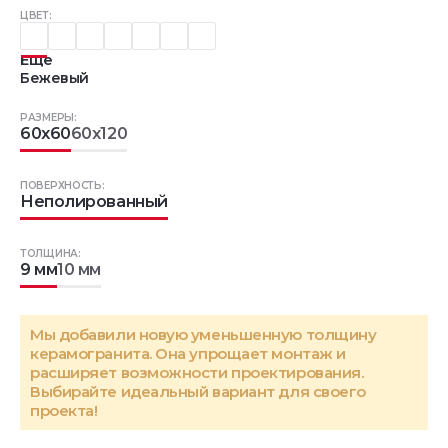
ЦВЕТ:
Еще
Бежевый
РАЗМЕРЫ:
60x60
60x120
ПОВЕРХНОСТЬ:
Неполированный
ТОЛЩИНА:
9 мм
10 мм
Мы добавили новую уменьшенную толщину
керамогранита. Она упрощает монтаж и
расширяет возможности проектирования.
Выбирайте идеальный вариант для своего
проекта!