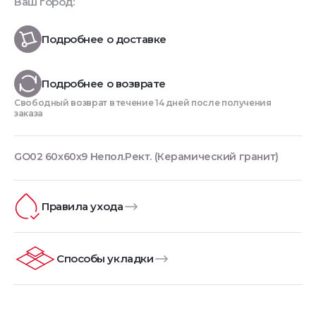
Ваш город:
Подробнее о доставке
Подробнее о возврате
Свободный возврат в течение 14 дней после получения
заказа
GO02 60x60x9 Непол.Рект. (Керамический гранит)
Правила ухода
Способы укладки