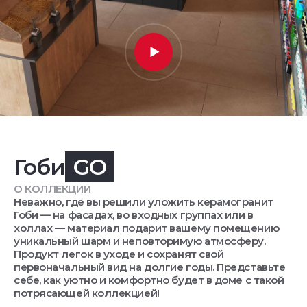
Гоби
GO
О КОЛЛЕКЦИИ
Неважно, где вы решили уложить керамогранит
Гоби — на фасадах, во входных группах или в
холлах — материал подарит вашему помещению
уникальный шарм и неповторимую атмосферу.
Продукт легок в уходе и сохранят свой
первоначальный вид на долгие годы. Представьте
себе, как уютно и комфортно будет в доме с такой
потрясающей коллекцией!