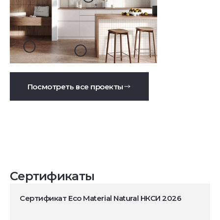
Посмотреть все проекты
Сертификаты
Сертификат Eco Material Natural НКСИ 2026