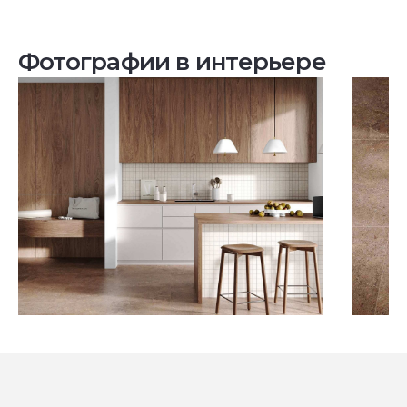
Фотографии в интерьере
Посмотреть все проекты