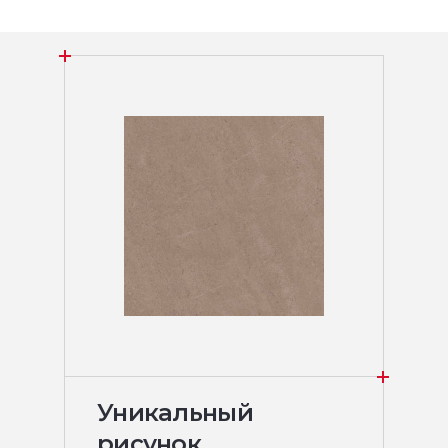
Уникальный
рисунок