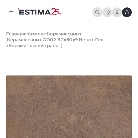
Главная
Каталог
Керамогранит
Керамогранит GO02 60x60x9 Непол.Рект.
(Керамический гранит)