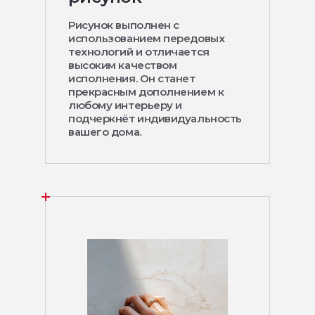
Рисунок выполнен с
использованием передовых
технологий и отличается
высоким качеством
исполнения. Он станет
прекрасным дополнением к
любому интерьеру и
подчеркнёт индивидуальность
вашего дома.