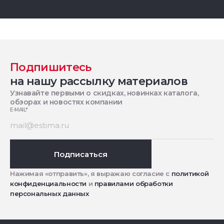
Подпишитесь
на нашу рассылку материалов
Узнавайте первыми о скидках, новинках каталога,
обзорах и новостях компании
E-MAIL
*
Подписаться
Нажимая «отправить», я выражаю согласие с
политикой
конфиденциальности
и
правилами обработки
персональных данных