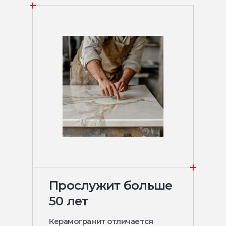
Прослужит больше
50 лет
Керамогранит отличается