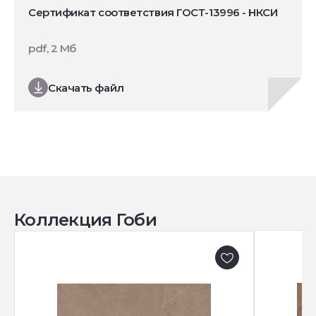
Сертификат соответствия ГОСТ-13996 - НКСИ
pdf, 2 Мб
Скачать файл
Коллекция Гоби