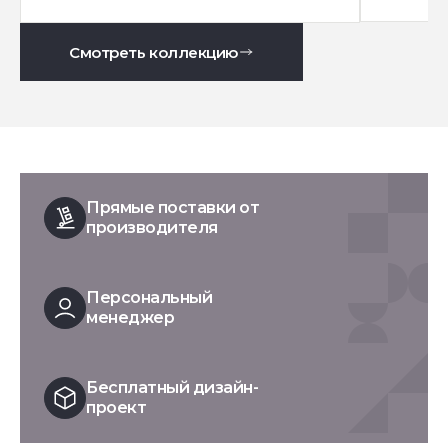
Смотреть коллекцию
Прямые поставки от
производителя
Персональный
менеджер
Бесплатный дизайн-
проект