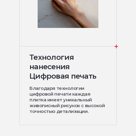
Технология
нанесения
Цифровая печать
Благодаря технологии
цифровой печати каждая
плитка имеет уникальный
живописный рисунок с высокой
точностью детализации.