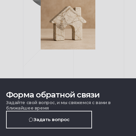
Форма обратной связи
Задайте свой вопрос, и мы свяжемся с вами в
ближайшее время
Задать вопрос