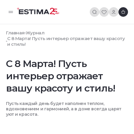
Главная
Журнал
С 8 Марта! Пусть интерьер отражает вашу красоту
и стиль!
С 8 Марта! Пусть
интерьер отражает
вашу красоту и стиль!
Пусть каждый день будет наполнен теплом,
вдохновением и гармонией, а в доме всегда царят
уют и красота.