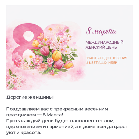
Дорогие женщины!
Поздравляем вас с прекрасным весенним
праздником — 8 Марта!
Пусть каждый день будет наполнен теплом,
вдохновением и гармонией, а в доме всегда царят
уют и красота.