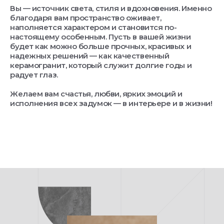
Вы — источник света, стиля и вдохновения. Именно
благодаря вам пространство оживает,
наполняется характером и становится по-
настоящему особенным. Пусть в вашей жизни
будет как можно больше прочных, красивых и
надежных решений — как качественный
керамогранит, который служит долгие годы и
радует глаз.
Желаем вам счастья, любви, ярких эмоций и
исполнения всех задумок — в интерьере и в жизни!