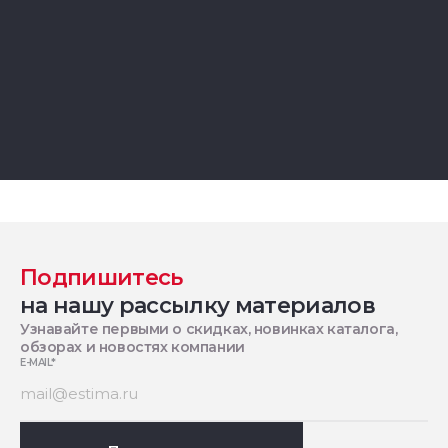
Подпишитесь
на нашу рассылку материалов
Узнавайте первыми о скидках, новинках каталога,
обзорах и новостях компании
E-MAIL
*