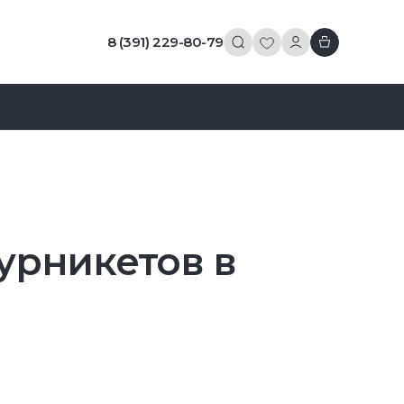
8 (391) 229-80-79
урникетов в