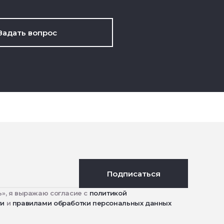
Задать вопрос
Подписаться
», я выражаю согласие с
политикой
ти
и
правилами обработки персональных данных