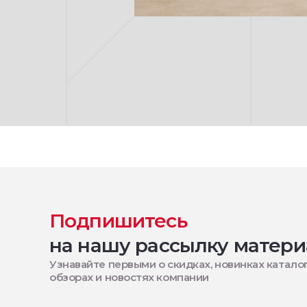
Подпишитесь
на нашу рассылку матери
Узнавайте первыми о скидках, новинках каталог
обзорах и новостях компании