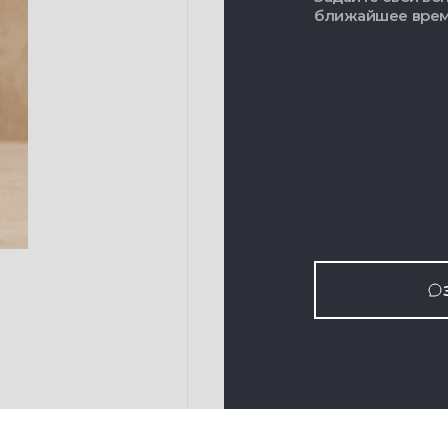
ближайшее вре